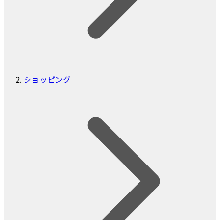
ショッピング