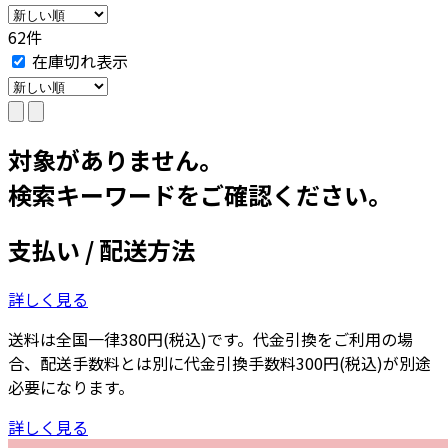
62件
在庫切れ表示
対象がありません。
検索キーワードをご確認ください。
支払い / 配送方法
詳しく見る
送料は全国一律380円(税込)です。代金引換をご利用の場
合、配送手数料とは別に代金引換手数料300円(税込)が別途
必要になります。
詳しく見る