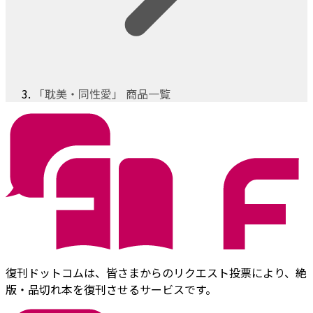
「耽美・同性愛」 商品一覧
復刊ドットコムは、皆さまからのリクエスト投票により、絶
版・品切れ本を復刊させるサービスです。