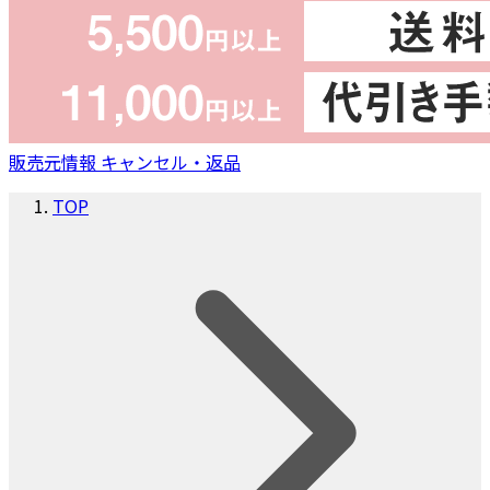
販売元情報
キャンセル・返品
TOP