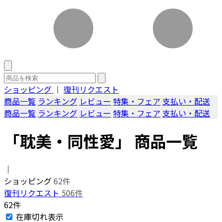
ショッピング
｜
復刊リクエスト
商品一覧
ランキング
レビュー
特集・フェア
支払い・配送
商品一覧
ランキング
レビュー
特集・フェア
支払い・配送
「耽美・同性愛」 商品一覧
｜
ショッピング
62件
復刊リクエスト
506件
62件
在庫切れ表示