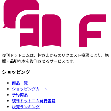
復刊ドットコムは、皆さまからのリクエスト投票により、絶
版・品切れ本を復刊させるサービスです。
ショッピング
商品一覧
ショッピングカート
予約商品
復刊ドットコム発行書籍
販売ランキング