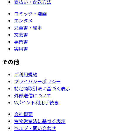
支払い・配送方法
コミック・漫画
エンタメ
児童書・絵本
文芸書
専門書
実用書
その他
ご利用規約
プライバシーポリシー
特定商取引法に基づく表示
外部送信について
Vポイント利用手続き
会社概要
古物営業法に基づく表示
ヘルプ・問い合わせ