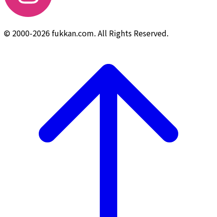
© 2000-2026 fukkan.com. All Rights Reserved.