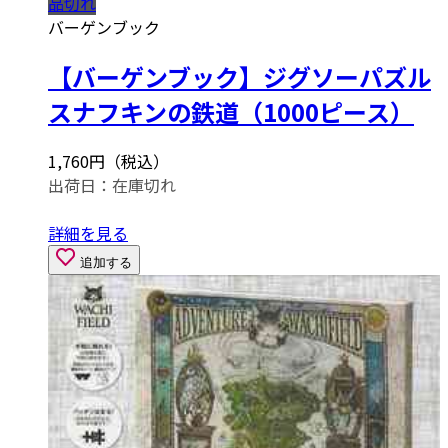
品切れ
バーゲンブック
【バーゲンブック】ジグソーパズル
スナフキンの鉄道（1000ピース）
1,760円（税込）
出荷日：
在庫切れ
詳細を見る
追加する