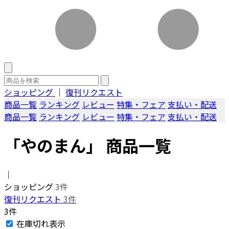
ショッピング
｜
復刊リクエスト
商品一覧
ランキング
レビュー
特集・フェア
支払い・配送
商品一覧
ランキング
レビュー
特集・フェア
支払い・配送
「やのまん」 商品一覧
｜
ショッピング
3件
復刊リクエスト
3件
3件
在庫切れ表示