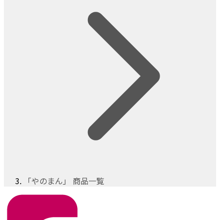
「やのまん」 商品一覧