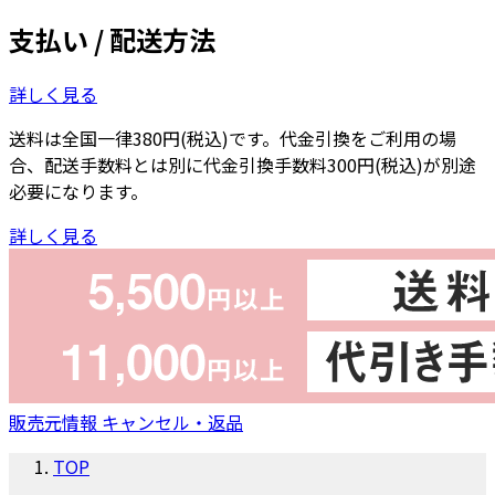
支払い / 配送方法
詳しく見る
送料は全国一律380円(税込)です。代金引換をご利用の場
合、配送手数料とは別に代金引換手数料300円(税込)が別途
必要になります。
詳しく見る
販売元情報
キャンセル・返品
TOP