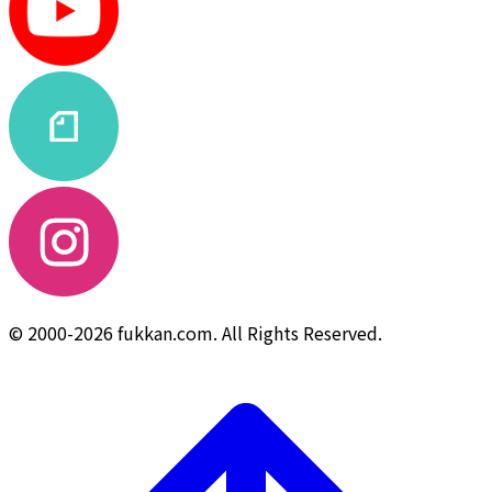
© 2000-2026 fukkan.com. All Rights Reserved.