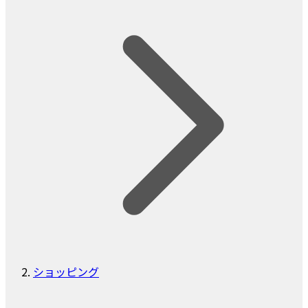
ショッピング