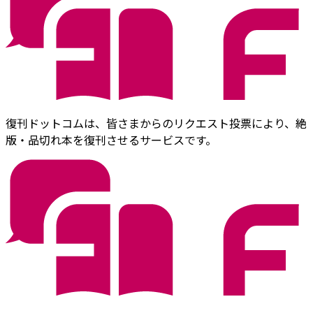
復刊ドットコムは、皆さまからのリクエスト投票により、絶
版・品切れ本を復刊させるサービスです。