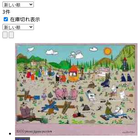
3件
在庫切れ表示