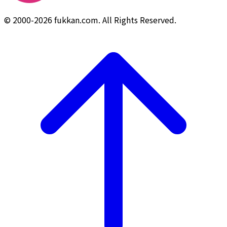
© 2000-2026 fukkan.com. All Rights Reserved.