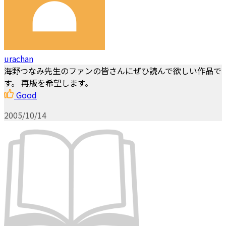
urachan
海野つなみ先生のファンの皆さんにぜひ読んで欲しい作品で
す。 再版を希望します。
Good
2005/10/14