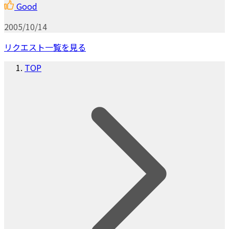
Good
2005/10/14
リクエスト一覧を見る
TOP