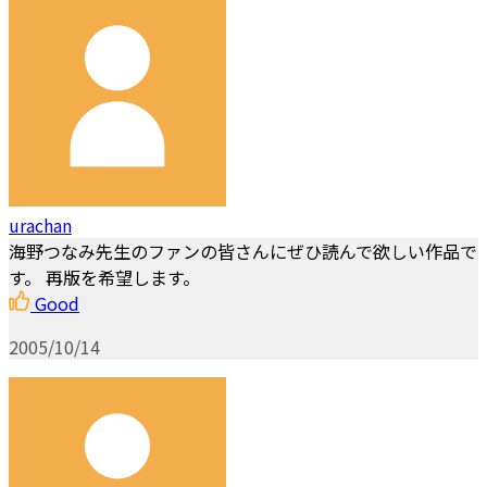
urachan
海野つなみ先生のファンの皆さんにぜひ読んで欲しい作品で
す。 再版を希望します。
Good
2005/10/14