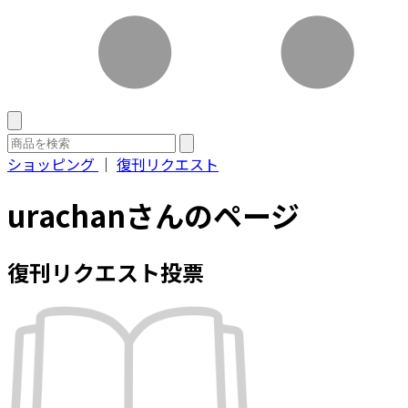
ショッピング
｜
復刊リクエスト
urachanさんのページ
復刊リクエスト投票