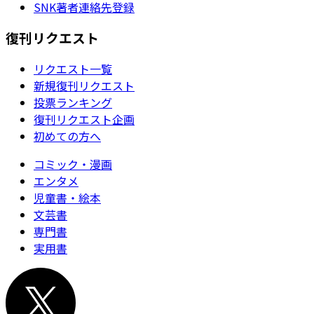
SNK著者連絡先登録
復刊リクエスト
リクエスト一覧
新規復刊リクエスト
投票ランキング
復刊リクエスト企画
初めての方へ
コミック・漫画
エンタメ
児童書・絵本
文芸書
専門書
実用書