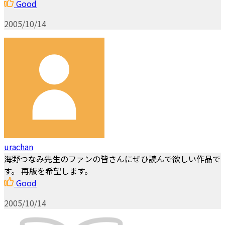
Good
2005/10/14
urachan
海野つなみ先生のファンの皆さんにぜひ読んで欲しい作品で
す。 再版を希望します。
Good
2005/10/14