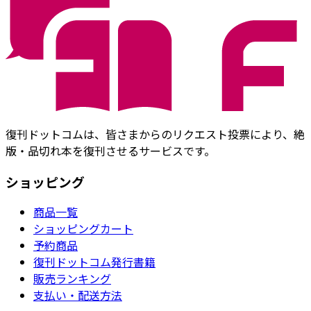
復刊ドットコムは、皆さまからのリクエスト投票により、絶
版・品切れ本を復刊させるサービスです。
ショッピング
商品一覧
ショッピングカート
予約商品
復刊ドットコム発行書籍
販売ランキング
支払い・配送方法