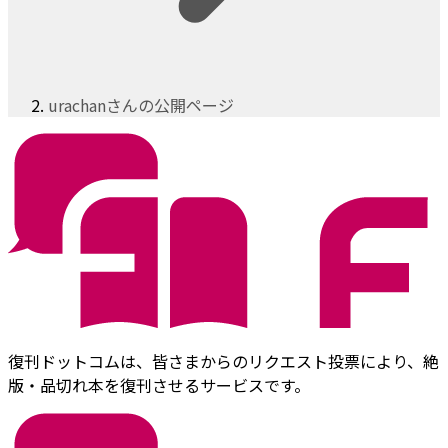
urachanさんの公開ページ
復刊ドットコムは、皆さまからのリクエスト投票により、絶
版・品切れ本を復刊させるサービスです。