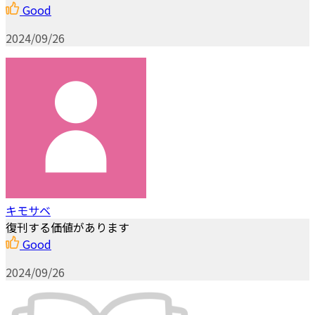
Good
2024/09/26
キモサベ
復刊する価値があります
Good
2024/09/26