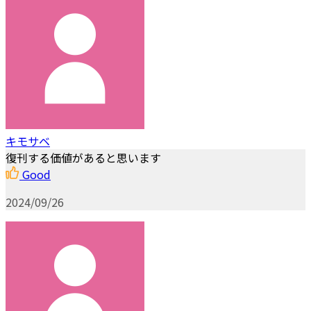
キモサベ
復刊する価値があると思います
Good
2024/09/26