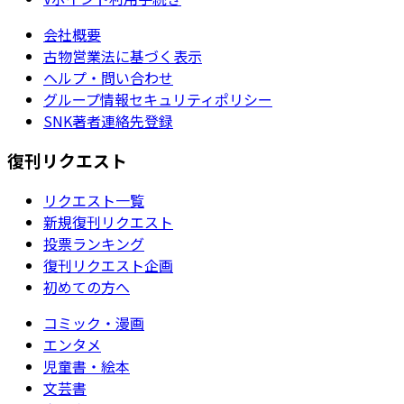
会社概要
古物営業法に基づく表示
ヘルプ・問い合わせ
グループ情報セキュリティポリシー
SNK著者連絡先登録
復刊リクエスト
リクエスト一覧
新規復刊リクエスト
投票ランキング
復刊リクエスト企画
初めての方へ
コミック・漫画
エンタメ
児童書・絵本
文芸書