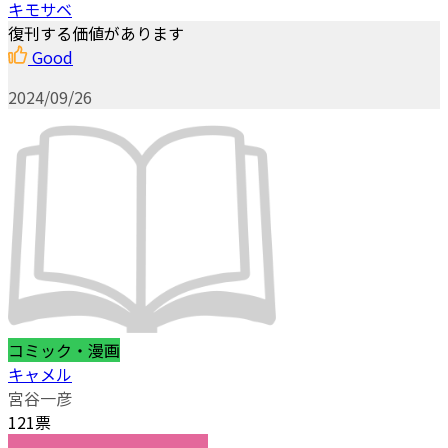
キモサベ
復刊する価値があります
Good
2024/09/26
コミック・漫画
キャメル
宮谷一彦
121票