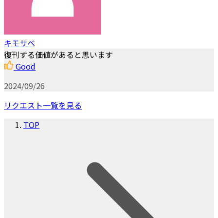
キモサベ
復刊する価値があると思います
Good
2024/09/26
リクエスト一覧を見る
TOP