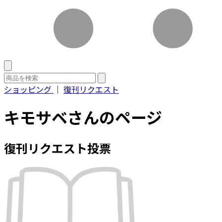
ショッピング
｜
復刊リクエスト
キモサベさんのページ
復刊リクエスト投票