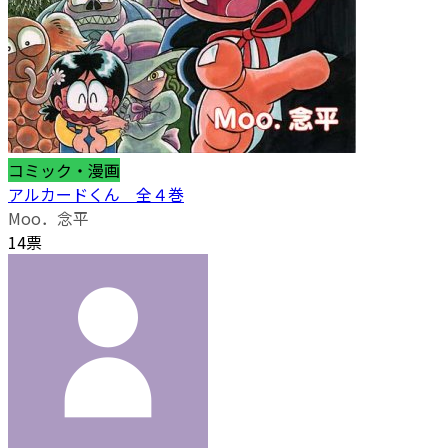
コミック・漫画
アルカードくん 全４巻
Moo．念平
14票