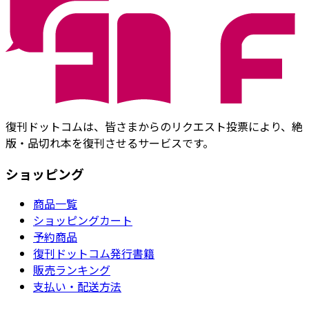
復刊ドットコムは、皆さまからのリクエスト投票により、絶
版・品切れ本を復刊させるサービスです。
ショッピング
商品一覧
ショッピングカート
予約商品
復刊ドットコム発行書籍
販売ランキング
支払い・配送方法