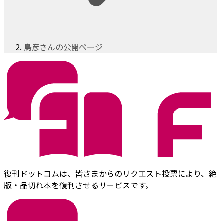
鳥彦さんの公開ページ
復刊ドットコムは、皆さまからのリクエスト投票により、絶
版・品切れ本を復刊させるサービスです。