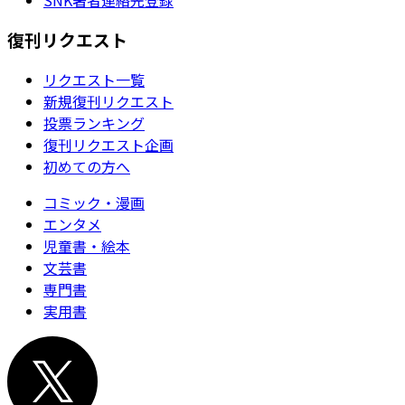
復刊リクエスト
リクエスト一覧
新規復刊リクエスト
投票ランキング
復刊リクエスト企画
初めての方へ
コミック・漫画
エンタメ
児童書・絵本
文芸書
専門書
実用書