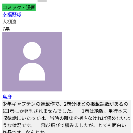
コミック・漫画
幸福野球
大棚浚
7票
鳥彦
少年キャプテンの連載作で、2巻分ほどの掲載話数があるの
に1巻しか発刊されませんでした。 1巻は絶版。単行本未
収録話にいたっては、当時の雑誌を探さなければ読めないよ
うな状況です。 飛び飛びで読みましたが、とても面白い
作品です。なんとか...