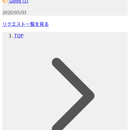
Good
(1)
2020/05/03
リクエスト一覧を見る
TOP