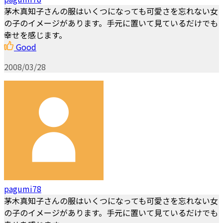
茅木真知子さんの服はいくつになっても可愛さを忘れない女
の子のイメージがあります。手元に置いて見ているだけでも
幸せを感じます。
Good
2008/03/28
pagumi78
茅木真知子さんの服はいくつになっても可愛さを忘れない女
の子のイメージがあります。手元に置いて見ているだけでも