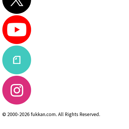
© 2000-2026 fukkan.com. All Rights Reserved.