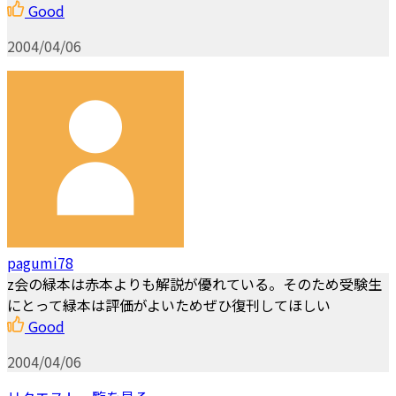
Good
2004/04/06
pagumi78
z会の緑本は赤本よりも解説が優れている。そのため受験生
にとって緑本は評価がよいためぜひ復刊してほしい
Good
2004/04/06