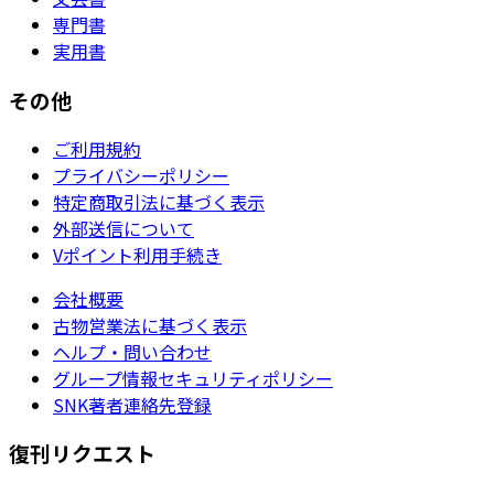
専門書
実用書
その他
ご利用規約
プライバシーポリシー
特定商取引法に基づく表示
外部送信について
Vポイント利用手続き
会社概要
古物営業法に基づく表示
ヘルプ・問い合わせ
グループ情報セキュリティポリシー
SNK著者連絡先登録
復刊リクエスト