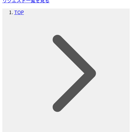
リクエスト一覧を見る
TOP