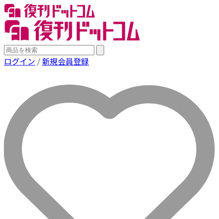
ログイン
/
新規会員登録