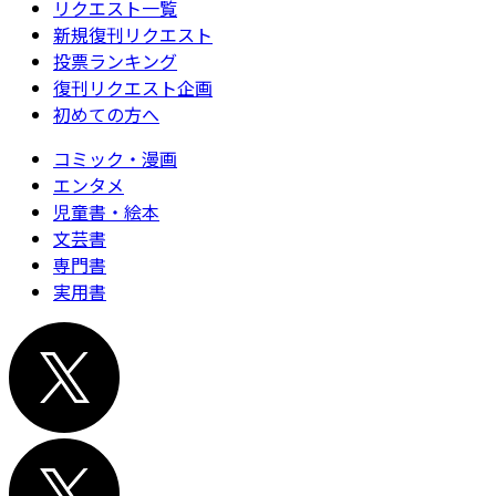
リクエスト一覧
新規復刊リクエスト
投票ランキング
復刊リクエスト企画
初めての方へ
コミック・漫画
エンタメ
児童書・絵本
文芸書
専門書
実用書