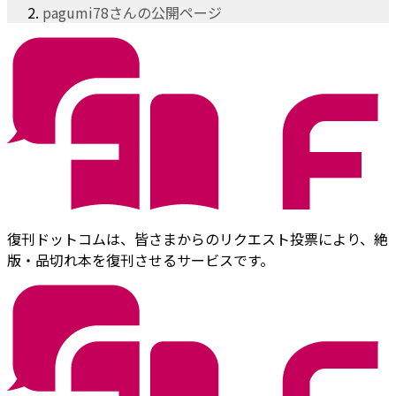
pagumi78さんの公開ページ
復刊ドットコムは、皆さまからのリクエスト投票により、絶
版・品切れ本を復刊させるサービスです。