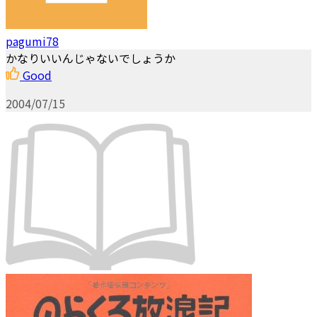
pagumi78
かなりいいんじゃないでしょうか
Good
2004/07/15