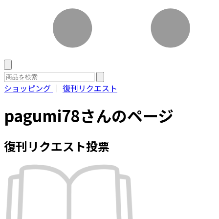
ショッピング
｜
復刊リクエスト
pagumi78さんのページ
復刊リクエスト投票