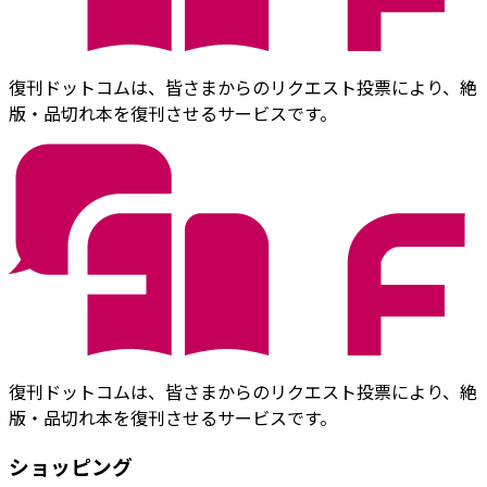
復刊ドットコムは、皆さまからのリクエスト投票により、絶
版・品切れ本を復刊させるサービスです。
復刊ドットコムは、皆さまからのリクエスト投票により、絶
版・品切れ本を復刊させるサービスです。
ショッピング