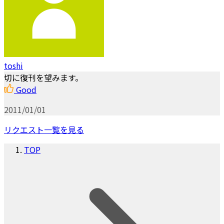
toshi
切に復刊を望みます。
Good
2011/01/01
リクエスト一覧を見る
TOP