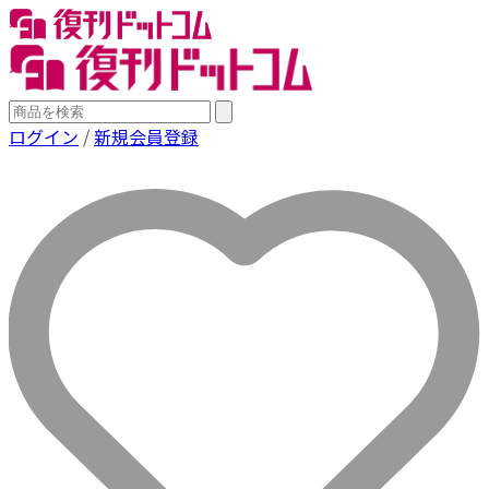
ログイン
/
新規会員登録