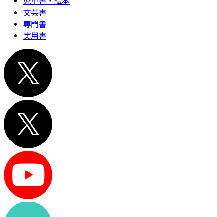
児童書・絵本
文芸書
専門書
実用書