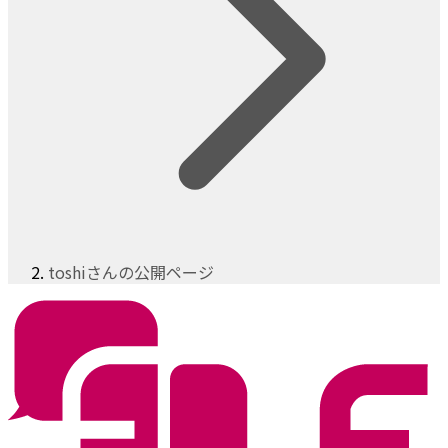
toshiさんの公開ページ