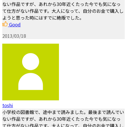
ない作品ですが、あれから30年近くたった今でも気になっ
て仕方がない作品です。大人になって、自分のお金で購入し
ようと思った時にはすでに絶版でした。
Good
2013/03/18
toshi
小学校の図書館で、途中まで読みました。最後まで読んでい
ない作品ですが、あれから30年近くたった今でも気になっ
て仕方がない作品です。大人になって、自分のお金で購入し