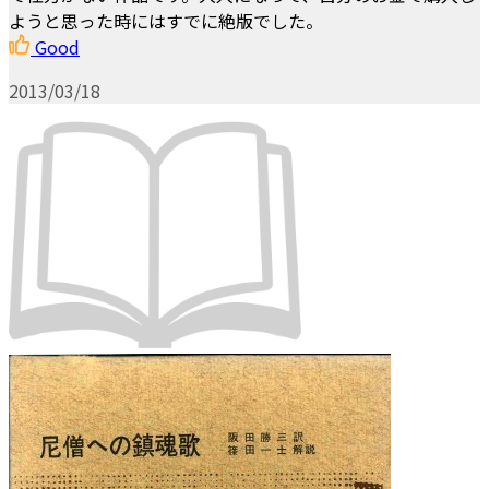
ようと思った時にはすでに絶版でした。
Good
2013/03/18