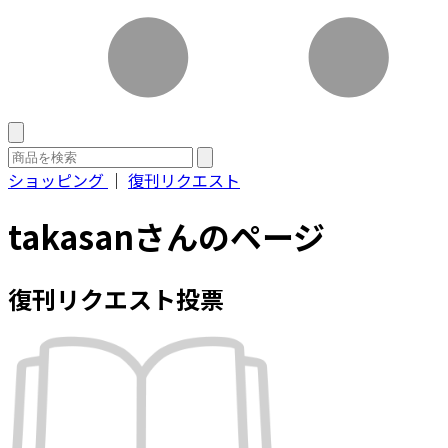
ショッピング
｜
復刊リクエスト
takasanさんのページ
復刊リクエスト投票