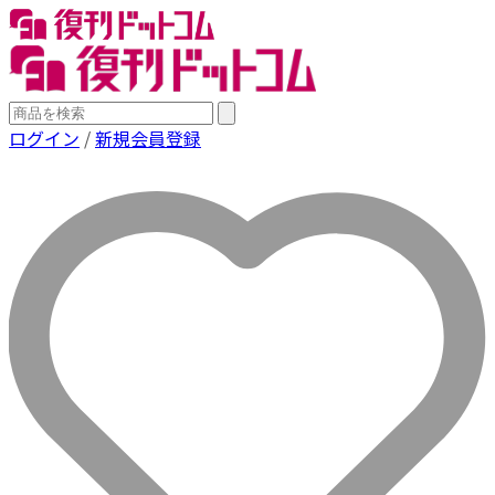
ログイン
/
新規会員登録