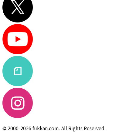
© 2000-2026 fukkan.com. All Rights Reserved.