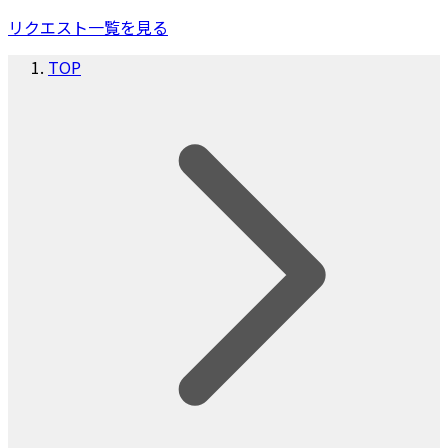
リクエスト一覧を見る
TOP