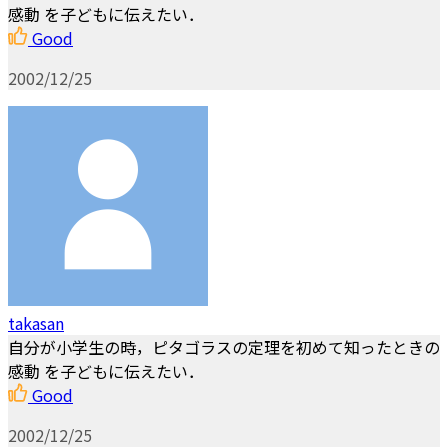
感動 を子どもに伝えたい．
Good
2002/12/25
takasan
自分が小学生の時，ピタゴラスの定理を初めて知ったときの
感動 を子どもに伝えたい．
Good
2002/12/25