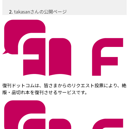
takasanさんの公開ページ
復刊ドットコムは、皆さまからのリクエスト投票により、絶
版・品切れ本を復刊させるサービスです。