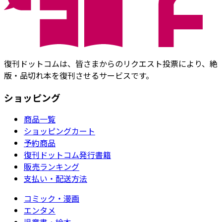
復刊ドットコムは、皆さまからのリクエスト投票により、絶
版・品切れ本を復刊させるサービスです。
ショッピング
商品一覧
ショッピングカート
予約商品
復刊ドットコム発行書籍
販売ランキング
支払い・配送方法
コミック・漫画
エンタメ