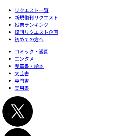
リクエスト一覧
新規復刊リクエスト
投票ランキング
復刊リクエスト企画
初めての方へ
コミック・漫画
エンタメ
児童書・絵本
文芸書
専門書
実用書