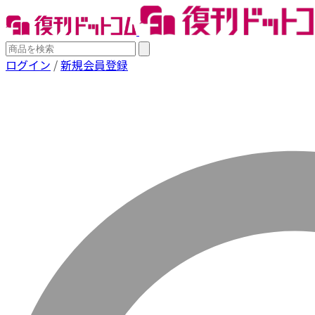
ログイン
/
新規会員登録