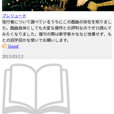
プレリュード
役行者について調べているうちにこの戯曲の存在を知りまし
た。戯曲自体としても大変な傑作との評判なのでぜひ読んで
みたくなりました。復刊の際は新字新かななど改悪せず、も
との旧字旧かな使いでお願いします。
Good
2013/03/12