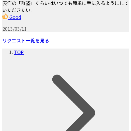
表作の「群盗」くらいはいつでも簡単に手に入るようにして
いただきたい。
Good
2013/03/11
リクエスト一覧を見る
TOP