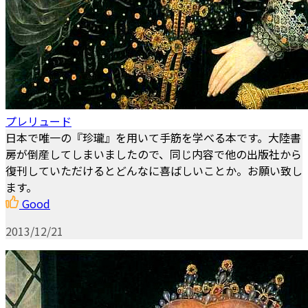
プレリュード
日本で唯一の『珍瓏』を用いて手筋を学べる本です。大陸書
房が倒産してしまいましたので、同じ内容で他の出版社から
復刊していただけるとどんなに喜ばしいことか。お願い致し
ます。
Good
2013/12/21