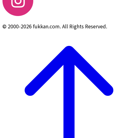
© 2000-2026 fukkan.com. All Rights Reserved.