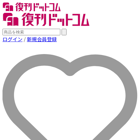
ログイン
/
新規会員登録