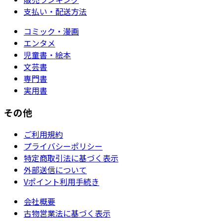
支払い・配送方法
コミック・漫画
エンタメ
児童書・絵本
文芸書
専門書
実用書
その他
ご利用規約
プライバシーポリシー
特定商取引法に基づく表示
外部送信について
Vポイント利用手続き
会社概要
古物営業法に基づく表示