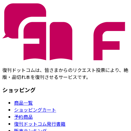
復刊ドットコムは、皆さまからのリクエスト投票により、絶
版・品切れ本を復刊させるサービスです。
ショッピング
商品一覧
ショッピングカート
予約商品
復刊ドットコム発行書籍
販売ランキング