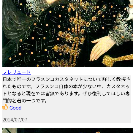
プレリュード
日本で唯一のフラメンコカスタネットについて詳しく教授さ
れたものです。フラメンコ自体の本が少ない中、カスタネッ
トとなると現在では皆無であります。ぜひ復刊してほしい専
門的名著の一つです。
Good
2014/07/07