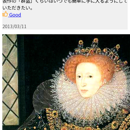
表作の「群盗」くらいはいつでも簡単に手に入るようにして
いただきたい。
Good
2013/03/11