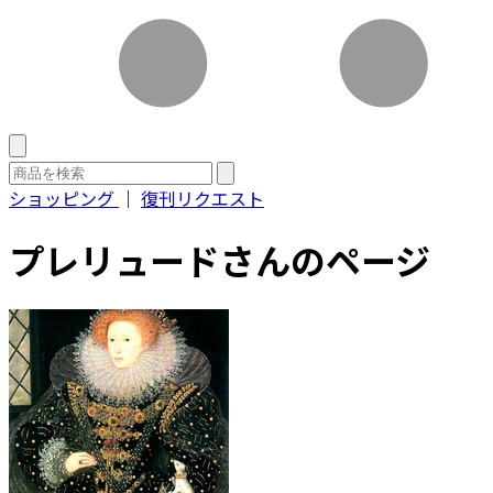
ショッピング
｜
復刊リクエスト
プレリュードさんのページ