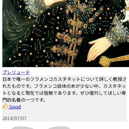
プレリュード
日本で唯一のフラメンコカスタネットについて詳しく教授さ
れたものです。フラメンコ自体の本が少ない中、カスタネッ
トとなると現在では皆無であります。ぜひ復刊してほしい専
門的名著の一つです。
Good
2014/07/07