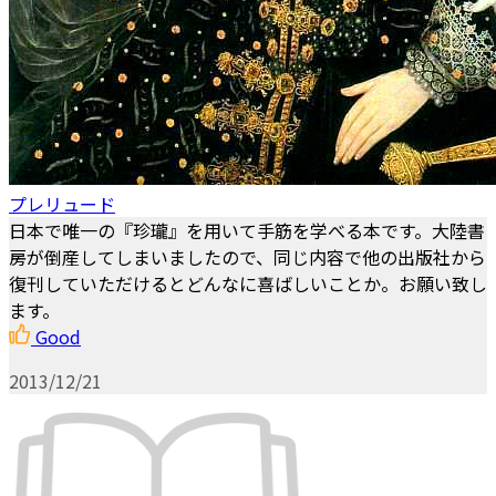
プレリュード
日本で唯一の『珍瓏』を用いて手筋を学べる本です。大陸書
房が倒産してしまいましたので、同じ内容で他の出版社から
復刊していただけるとどんなに喜ばしいことか。お願い致し
ます。
Good
2013/12/21