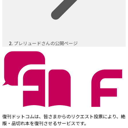
プレリュードさんの公開ページ
復刊ドットコムは、皆さまからのリクエスト投票により、絶
版・品切れ本を復刊させるサービスです。