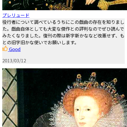
プレリュード
役行者について調べているうちにこの戯曲の存在を知りまし
た。戯曲自体としても大変な傑作との評判なのでぜひ読んで
みたくなりました。復刊の際は新字新かななど改悪せず、も
との旧字旧かな使いでお願いします。
Good
2013/03/12