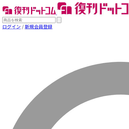
ログイン
/
新規会員登録