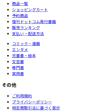
商品一覧
ショッピングカート
予約商品
復刊ドットコム発行書籍
販売ランキング
支払い・配送方法
コミック・漫画
エンタメ
児童書・絵本
文芸書
専門書
実用書
その他
ご利用規約
プライバシーポリシー
特定商取引法に基づく表示