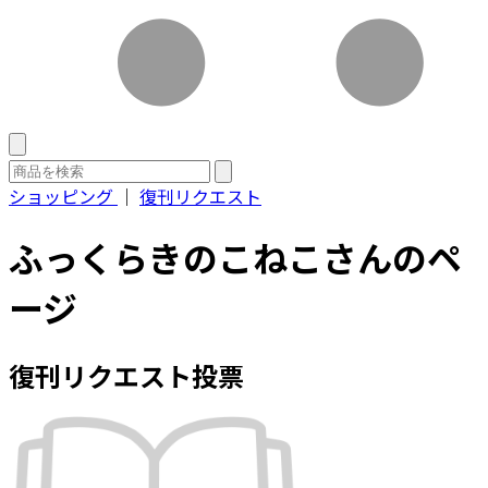
ショッピング
｜
復刊リクエスト
ふっくらきのこねこさんのペ
ージ
復刊リクエスト投票