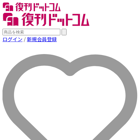
ログイン
/
新規会員登録