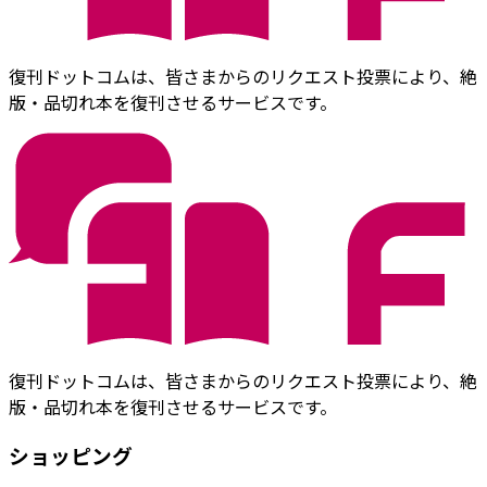
復刊ドットコムは、皆さまからのリクエスト投票により、絶
版・品切れ本を復刊させるサービスです。
復刊ドットコムは、皆さまからのリクエスト投票により、絶
版・品切れ本を復刊させるサービスです。
ショッピング