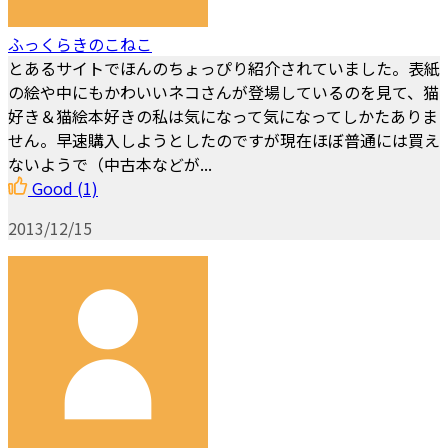
ふっくらきのこねこ
とあるサイトでほんのちょっぴり紹介されていました。表紙
の絵や中にもかわいいネコさんが登場しているのを見て、猫
好き＆猫絵本好きの私は気になって気になってしかたありま
せん。早速購入しようとしたのですが現在ほぼ普通には買え
ないようで（中古本などが...
Good
(1)
2013/12/15