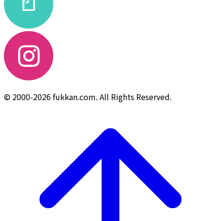
© 2000-2026 fukkan.com. All Rights Reserved.