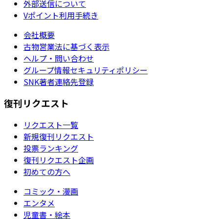
外部送信について
Vポイント利用手続き
会社概要
古物営業法に基づく表示
ヘルプ・問い合わせ
グループ情報セキュリティポリシー
SNK著者連絡先登録
復刊リクエスト
リクエスト一覧
新規復刊リクエスト
投票ランキング
復刊リクエスト企画
初めての方へ
コミック・漫画
エンタメ
児童書・絵本