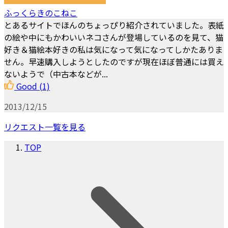
ふっくらきのこねこ
とあるサイトでほんのちょっぴり紹介されていました。表紙
の絵や中にもかわいいネコさんが登場しているのを見て、猫
好き＆猫絵本好きの私は気になって気になってしかたありま
せん。早速購入しようとしたのですが現在ほぼ普通には買え
ないようで（中古本などが...
Good
(1)
2013/12/15
リクエスト一覧を見る
TOP