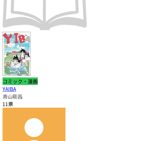
コミック・漫画
YAIBA
青山剛昌
11票