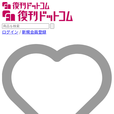
ログイン
/
新規会員登録