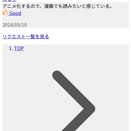
アニメ化するので、漫画でも読みたいと感じている。
Good
2024/05/10
リクエスト一覧を見る
TOP