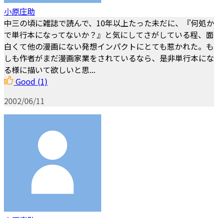
小原庄助
中三の頃に雑誌で読んで、10年以上たった未だに、『何処か
で単行本になってないか？』と気にしてさがしている程、面
白くて他の漫画にない発想インパクトにとても惹かれた。も
しも作者がまだ漫画家業をされているなら、是非単行本にな
る様に描いて欲しいと思...
Good
(1)
2002/06/11