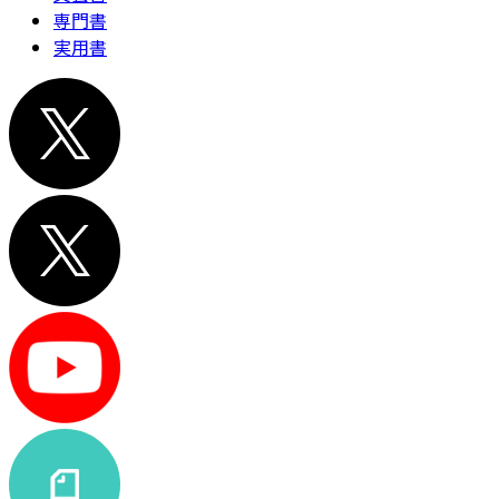
専門書
実用書