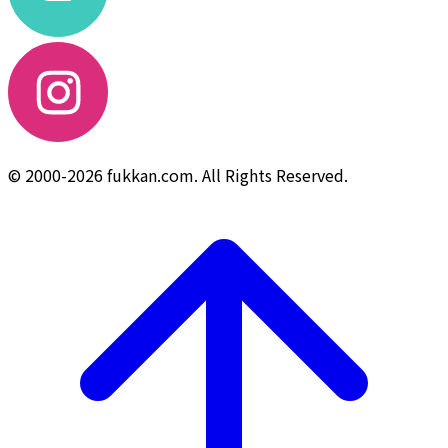
© 2000-2026 fukkan.com. All Rights Reserved.