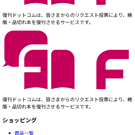
復刊ドットコムは、皆さまからのリクエスト投票により、絶
版・品切れ本を復刊させるサービスです。
復刊ドットコムは、皆さまからのリクエスト投票により、絶
版・品切れ本を復刊させるサービスです。
ショッピング
商品一覧