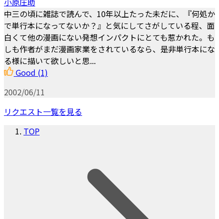
小原庄助
中三の頃に雑誌で読んで、10年以上たった未だに、『何処か
で単行本になってないか？』と気にしてさがしている程、面
白くて他の漫画にない発想インパクトにとても惹かれた。も
しも作者がまだ漫画家業をされているなら、是非単行本にな
る様に描いて欲しいと思...
Good
(1)
2002/06/11
リクエスト一覧を見る
TOP