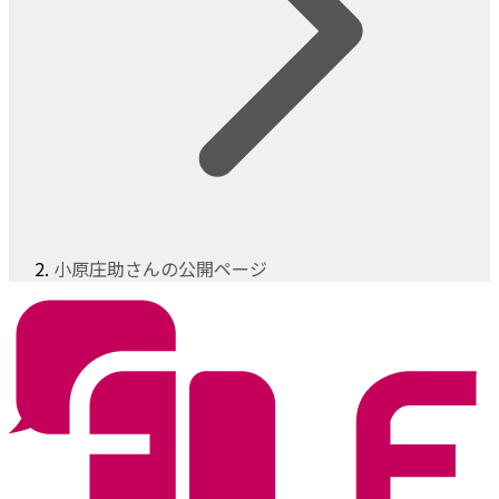
小原庄助さんの公開ページ