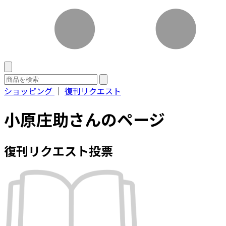
ショッピング
｜
復刊リクエスト
小原庄助さんのページ
復刊リクエスト投票