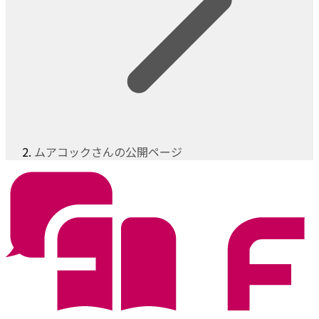
ムアコックさんの公開ページ