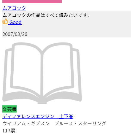
ムアコック
ムアコックの作品はすべて読みたいです。
Good
2007/03/26
文芸書
ディファレンスエンジン 上下巻
ウイリアム・ギブスン ブルース・スターリング
117票