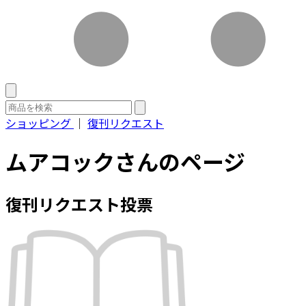
ショッピング
｜
復刊リクエスト
ムアコックさんのページ
復刊リクエスト投票