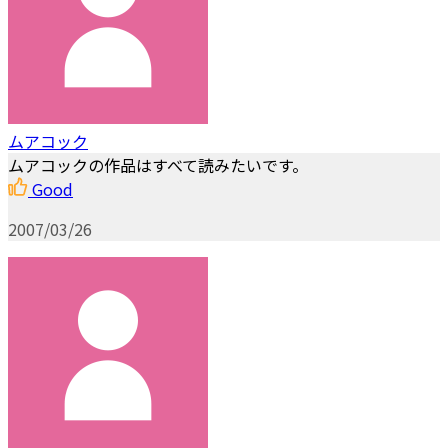
ムアコック
ムアコックの作品はすべて読みたいです。
Good
2007/03/26