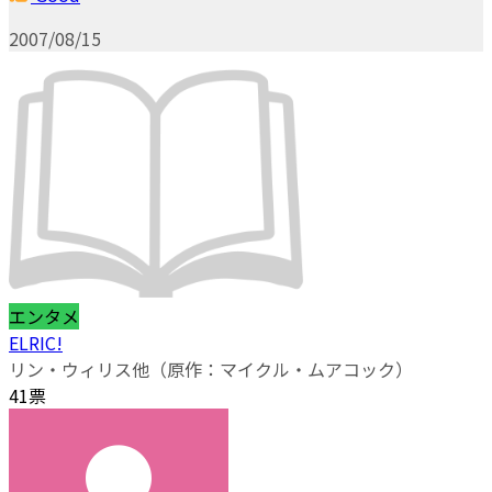
2007/08/15
エンタメ
ELRIC!
リン・ウィリス他（原作：マイクル・ムアコック）
41票