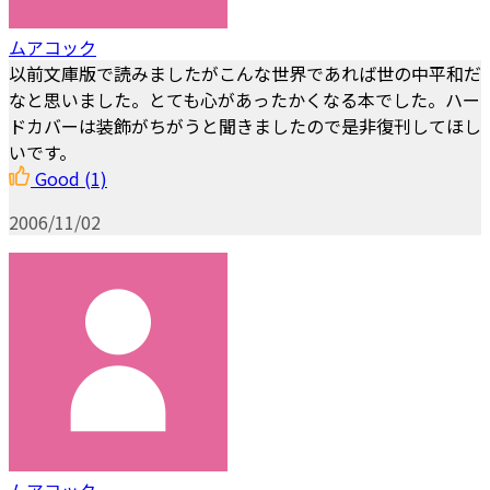
ムアコック
以前文庫版で読みましたがこんな世界であれば世の中平和だ
なと思いました。とても心があったかくなる本でした。ハー
ドカバーは装飾がちがうと聞きましたので是非復刊してほし
いです。
Good
(1)
2006/11/02
ムアコック