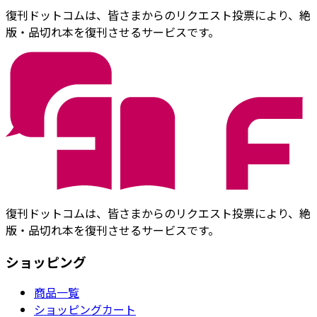
復刊ドットコムは、皆さまからのリクエスト投票により、絶
版・品切れ本を復刊させるサービスです。
復刊ドットコムは、皆さまからのリクエスト投票により、絶
版・品切れ本を復刊させるサービスです。
ショッピング
商品一覧
ショッピングカート