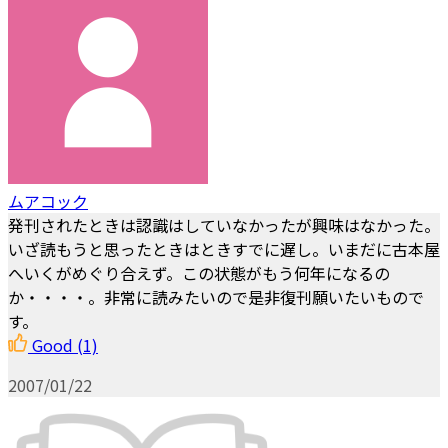
ムアコック
発刊されたときは認識はしていなかったが興味はなかった。
いざ読もうと思ったときはときすでに遅し。いまだに古本屋
へいくがめぐり合えず。この状態がもう何年になるの
か・・・・。非常に読みたいので是非復刊願いたいもので
す。
Good
(1)
2007/01/22