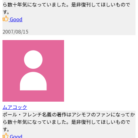
ら数十年気になっていました。是非復刊してほしいもので
す。
Good
2007/08/15
ムアコック
ポール・フレンチ名義の著作はアシモフのファンになってか
ら数十年気になっていました。是非復刊してほしいもので
す。
Good