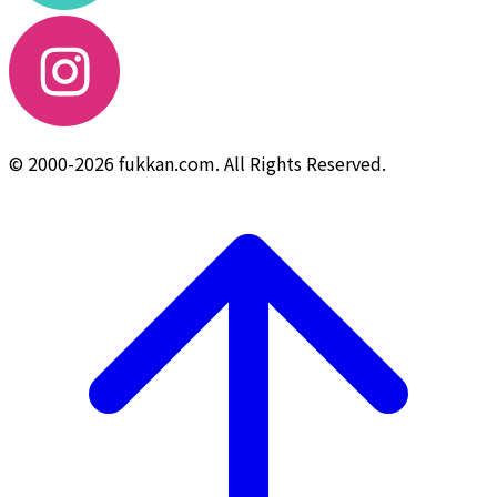
© 2000-2026 fukkan.com. All Rights Reserved.