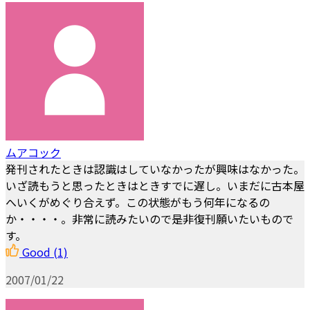
ムアコック
発刊されたときは認識はしていなかったが興味はなかった。
いざ読もうと思ったときはときすでに遅し。いまだに古本屋
へいくがめぐり合えず。この状態がもう何年になるの
か・・・・。非常に読みたいので是非復刊願いたいもので
す。
Good
(1)
2007/01/22