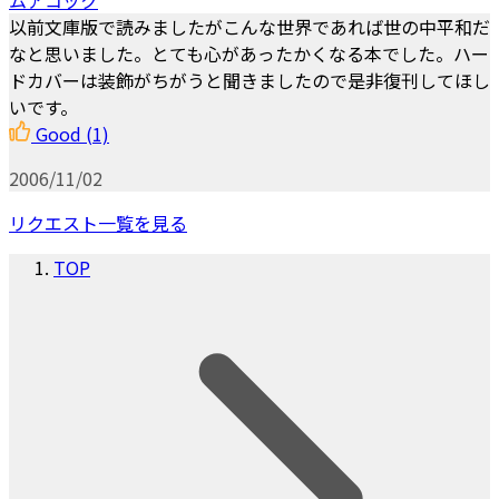
以前文庫版で読みましたがこんな世界であれば世の中平和だ
なと思いました。とても心があったかくなる本でした。ハー
ドカバーは装飾がちがうと聞きましたので是非復刊してほし
いです。
Good
(1)
2006/11/02
リクエスト一覧を見る
TOP