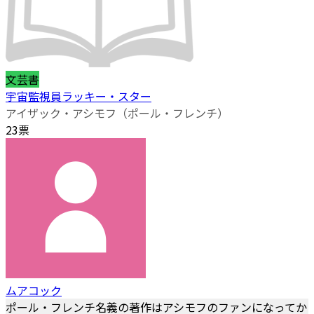
文芸書
宇宙監視員ラッキー・スター
アイザック・アシモフ（ポール・フレンチ）
23票
ムアコック
ポール・フレンチ名義の著作はアシモフのファンになってか