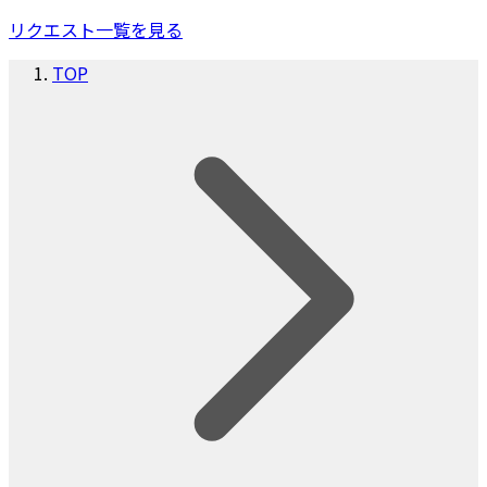
リクエスト一覧を見る
TOP