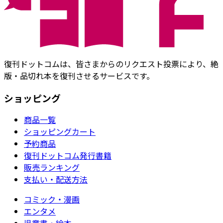
復刊ドットコムは、皆さまからのリクエスト投票により、絶
版・品切れ本を復刊させるサービスです。
ショッピング
商品一覧
ショッピングカート
予約商品
復刊ドットコム発行書籍
販売ランキング
支払い・配送方法
コミック・漫画
エンタメ