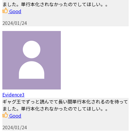
ました。単行本化されなかったのでしてほしい。。
Good
2024/01/24
Evidence3
ギャグ王でずっと読んでて長い間単行本化されるのを待って
ました。単行本化されなかったのでしてほしい。。
Good
2024/01/24