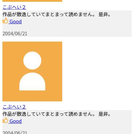
こぶへい２
作品が散逸していてまとまって読めません。 是非。
Good
2004/06/21
こぶへい２
作品が散逸していてまとまって読めません。 是非。
Good
2004/06/21