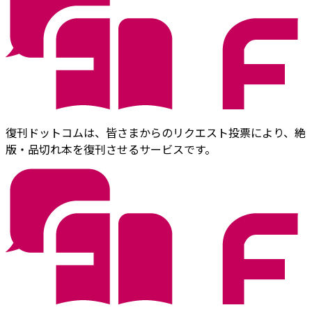
復刊ドットコムは、皆さまからのリクエスト投票により、絶
版・品切れ本を復刊させるサービスです。