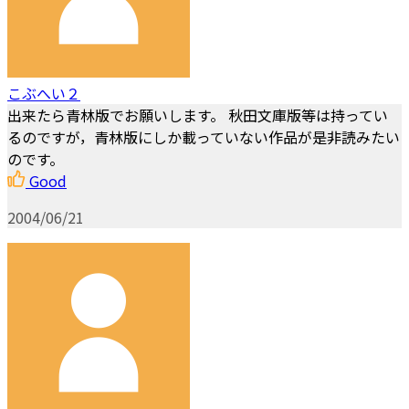
こぶへい２
出来たら青林版でお願いします。 秋田文庫版等は持ってい
るのですが，青林版にしか載っていない作品が是非読みたい
のです。
Good
2004/06/21