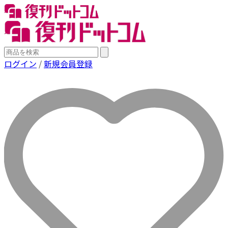
ログイン
/
新規会員登録