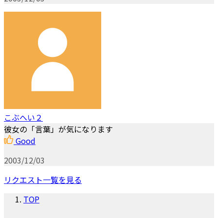
こぶへい２
彼女の「言葉」が気になります
Good
2003/12/03
リクエスト一覧を見る
TOP