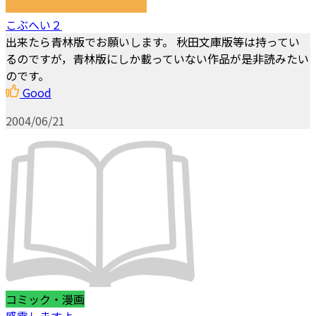
こぶへい２
出来たら青林版でお願いします。 秋田文庫版等は持ってい
るのですが，青林版にしか載っていない作品が是非読みたい
のです。
Good
2004/06/21
コミック・漫画
感電しますよ