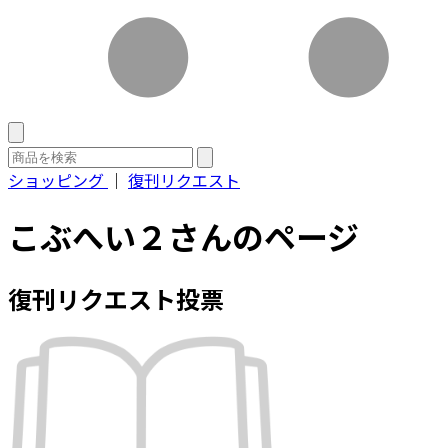
ショッピング
｜
復刊リクエスト
こぶへい２さんのページ
復刊リクエスト投票