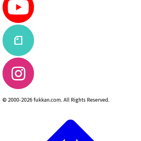
© 2000-2026 fukkan.com. All Rights Reserved.