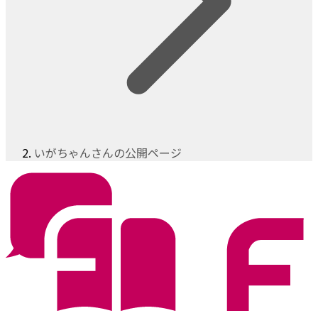
いがちゃんさんの公開ページ