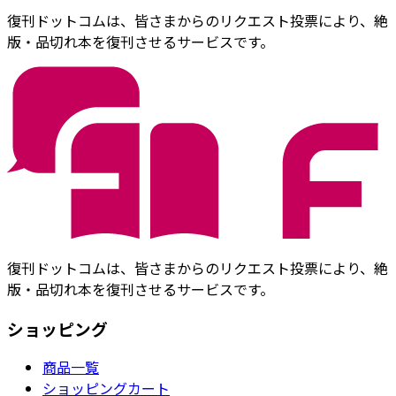
復刊ドットコムは、皆さまからのリクエスト投票により、絶
版・品切れ本を復刊させるサービスです。
復刊ドットコムは、皆さまからのリクエスト投票により、絶
版・品切れ本を復刊させるサービスです。
ショッピング
商品一覧
ショッピングカート