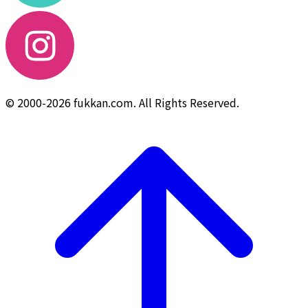
© 2000-2026 fukkan.com. All Rights Reserved.