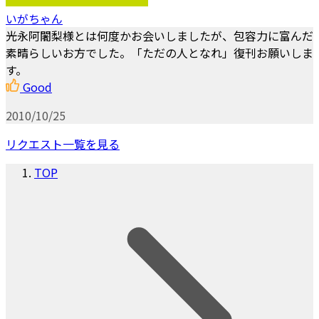
いがちゃん
光永阿闍梨様とは何度かお会いしましたが、包容力に富んだ
素晴らしいお方でした。「ただの人となれ」復刊お願いしま
す。
Good
2010/10/25
リクエスト一覧を見る
TOP