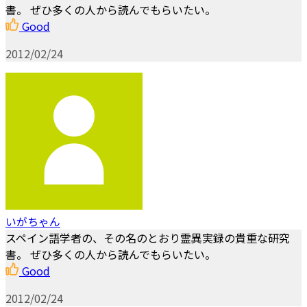
書。 ぜひ多くの人から読んでもらいたい。
Good
2012/02/24
いがちゃん
スペイン語学者の、その名のとおり霊異実録の貴重な研究
書。 ぜひ多くの人から読んでもらいたい。
Good
2012/02/24