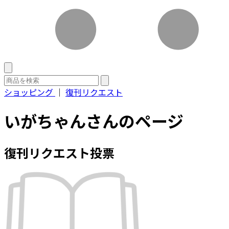
ショッピング
｜
復刊リクエスト
いがちゃんさんのページ
復刊リクエスト投票