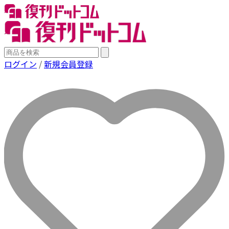
ログイン
/
新規会員登録