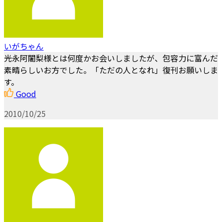
いがちゃん
光永阿闍梨様とは何度かお会いしましたが、包容力に富んだ
素晴らしいお方でした。「ただの人となれ」復刊お願いしま
す。
Good
2010/10/25