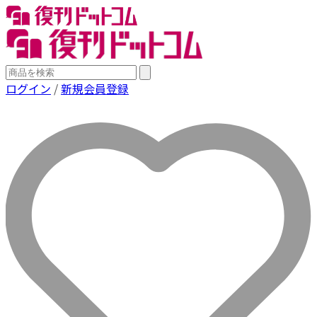
ログイン
/
新規会員登録