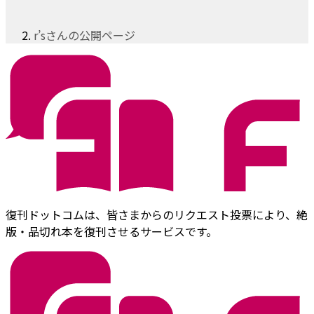
r’sさんの公開ページ
復刊ドットコムは、皆さまからのリクエスト投票により、絶
版・品切れ本を復刊させるサービスです。