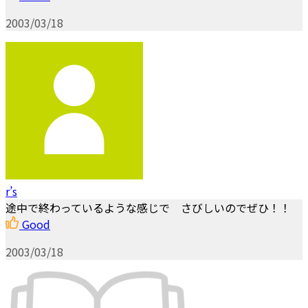
2003/03/18
r’s
途中で終わっているような感じで さびしいのでぜひ！！
Good
2003/03/18