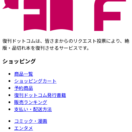
復刊ドットコムは、皆さまからのリクエスト投票により、絶
版・品切れ本を復刊させるサービスです。
ショッピング
商品一覧
ショッピングカート
予約商品
復刊ドットコム発行書籍
販売ランキング
支払い・配送方法
コミック・漫画
エンタメ