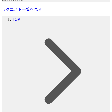
リクエスト一覧を見る
TOP