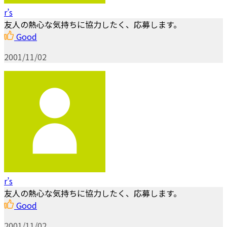
r’s
友人の熱心な気持ちに協力したく、応募します。
Good
2001/11/02
r’s
友人の熱心な気持ちに協力したく、応募します。
Good
2001/11/02