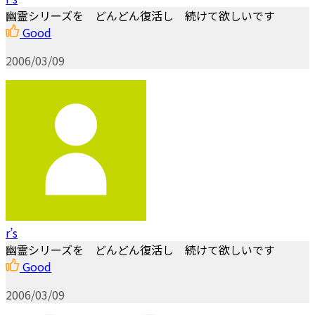
幽霊シリーズを どんどん復活し 続けて欲しいです
Good
2006/03/09
r’s
幽霊シリーズを どんどん復活し 続けて欲しいです
Good
2006/03/09