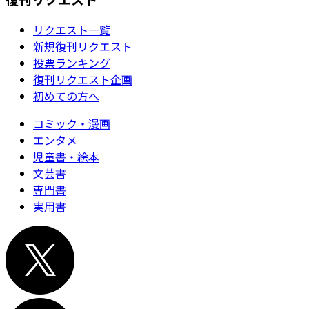
リクエスト一覧
新規復刊リクエスト
投票ランキング
復刊リクエスト企画
初めての方へ
コミック・漫画
エンタメ
児童書・絵本
文芸書
専門書
実用書