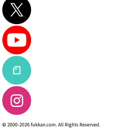
© 2000-2026 fukkan.com. All Rights Reserved.