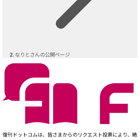
なりとさんの公開ページ
復刊ドットコムは、皆さまからのリクエスト投票により、絶