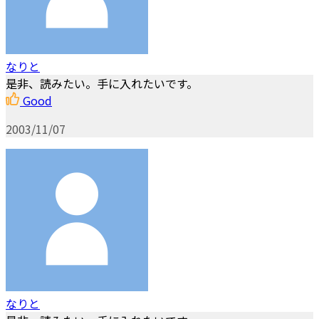
なりと
是非、読みたい。手に入れたいです。
Good
2003/11/07
なりと