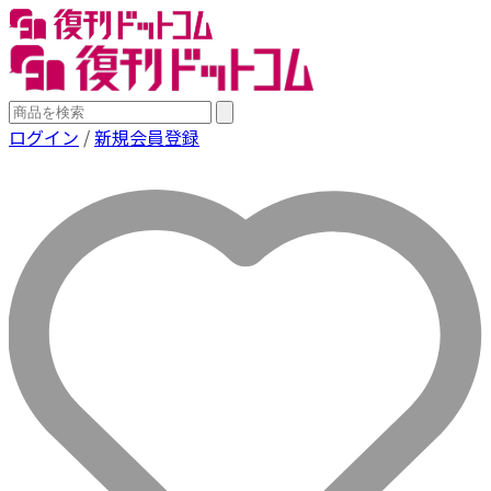
ログイン
/
新規会員登録