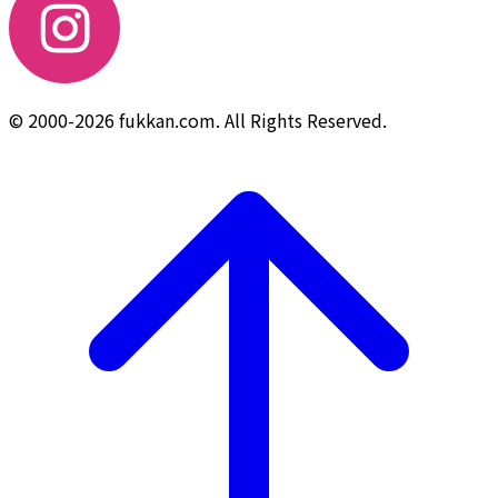
© 2000-2026 fukkan.com. All Rights Reserved.