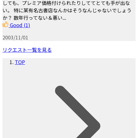
しても、プレミア価格付けられたりしててとても手が出な
い。 特に某有名古書店なんかはそうなんじゃないでしょう
か？ 数年行ってない＆悪い...
Good
(1)
2003/11/01
リクエスト一覧を見る
TOP