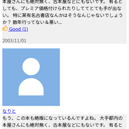
本屋さんにも絶対無く、古本屋などにもないです。 有ると
しても、プレミア価格付けられたりしててとても手が出な
い。 特に某有名古書店なんかはそうなんじゃないでしょう
か？ 数年行ってない＆悪い...
Good
(1)
2003/11/01
なりと
もう、この本も絶版になっているんですよね。 大手都内の
本屋さんにも絶対無く、古本屋などにもないです。 有ると