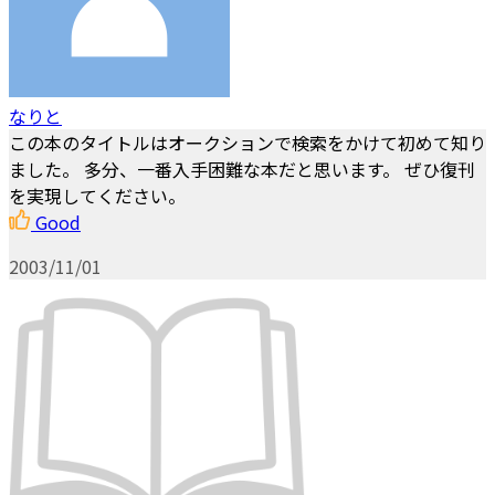
なりと
この本のタイトルはオークションで検索をかけて初めて知り
ました。 多分、一番入手困難な本だと思います。 ぜひ復刊
を実現してください。
Good
2003/11/01