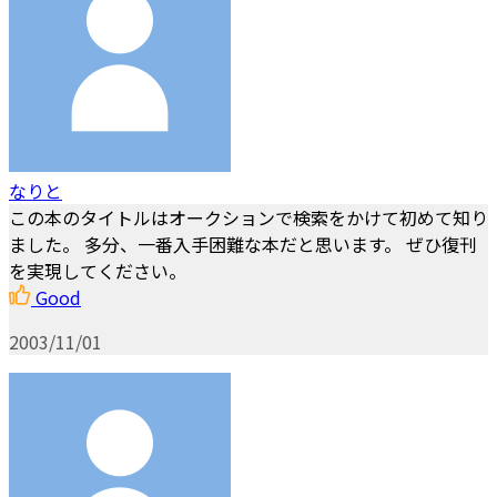
なりと
この本のタイトルはオークションで検索をかけて初めて知り
ました。 多分、一番入手困難な本だと思います。 ぜひ復刊
を実現してください。
Good
2003/11/01