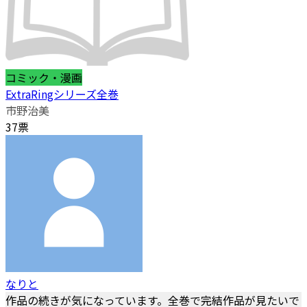
コミック・漫画
ExtraRingシリーズ全巻
市野治美
37票
なりと
作品の続きが気になっています。全巻で完結作品が見たいで