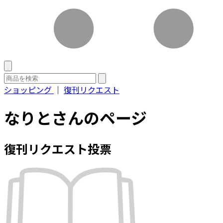
ショッピング
｜
復刊リクエスト
なりとさんのページ
復刊リクエスト投票