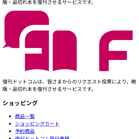
版・品切れ本を復刊させるサービスです。
復刊ドットコムは、皆さまからのリクエスト投票により、絶
版・品切れ本を復刊させるサービスです。
ショッピング
商品一覧
ショッピングカート
予約商品
復刊ドットコム発行書籍