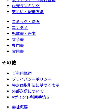
販売ランキング
支払い・配送方法
コミック・漫画
エンタメ
児童書・絵本
文芸書
専門書
実用書
その他
ご利用規約
プライバシーポリシー
特定商取引法に基づく表示
外部送信について
Vポイント利用手続き
会社概要