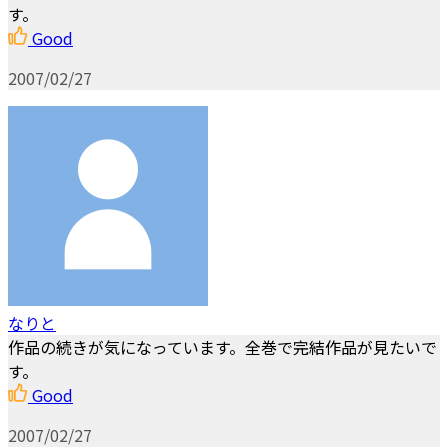
す。
Good
2007/02/27
なりと
作品の続きが気になっています。全巻で完結作品が見たいで
す。
Good
2007/02/27