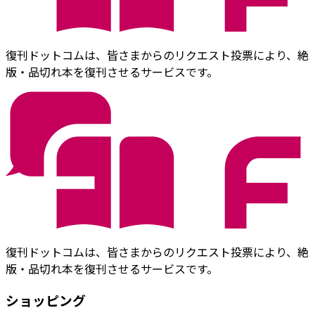
復刊ドットコムは、皆さまからのリクエスト投票により、絶
版・品切れ本を復刊させるサービスです。
復刊ドットコムは、皆さまからのリクエスト投票により、絶
版・品切れ本を復刊させるサービスです。
ショッピング