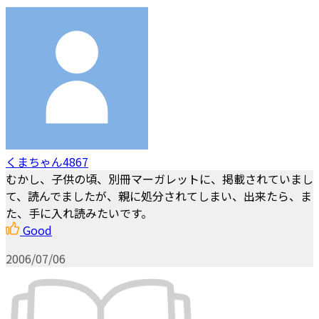
くまちゃん4867
むかし、子供の頃、別冊マーガレットに、掲載されていまし
て、読んでましたが、親に処分されてしまい、出来たら、ま
た、手に入れ読みたいです。
Good
2006/07/06