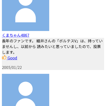
くまちゃん4867
長年のファンです。 細井さんの「ボルテスV」は、持ってい
ませんし、以前から 読みたいと思っていましたので、投票
します。
Good
2005/01/22