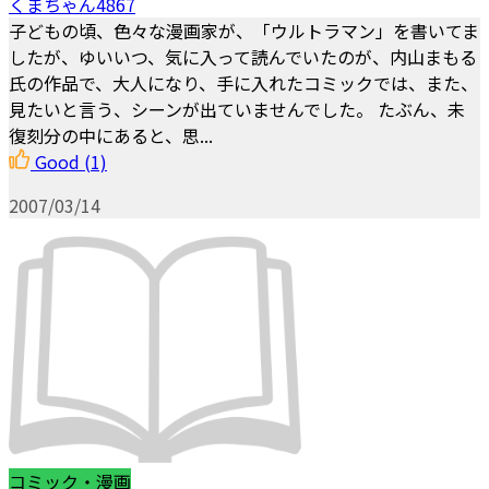
くまちゃん4867
子どもの頃、色々な漫画家が、「ウルトラマン」を書いてま
したが、ゆいいつ、気に入って読んでいたのが、内山まもる
氏の作品で、大人になり、手に入れたコミックでは、また、
見たいと言う、シーンが出ていませんでした。 たぶん、未
復刻分の中にあると、思...
Good
(1)
2007/03/14
コミック・漫画