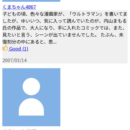
くまちゃん4867
子どもの頃、色々な漫画家が、「ウルトラマン」を書いてま
したが、ゆいいつ、気に入って読んでいたのが、内山まもる
氏の作品で、大人になり、手に入れたコミックでは、また、
見たいと言う、シーンが出ていませんでした。 たぶん、未
復刻分の中にあると、思...
Good
(1)
2007/03/14