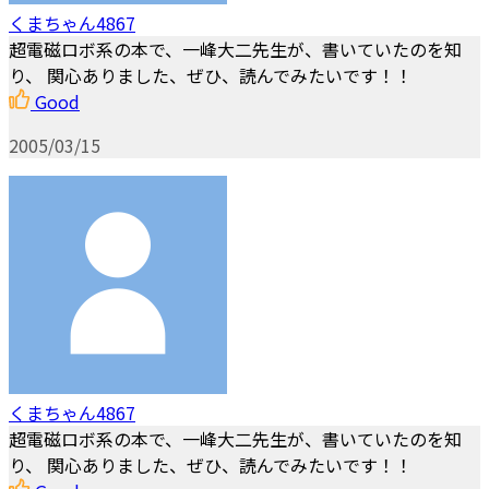
くまちゃん4867
超電磁ロボ系の本で、一峰大二先生が、書いていたのを知
り、 関心ありました、ぜひ、読んでみたいです！！
Good
2005/03/15
くまちゃん4867
超電磁ロボ系の本で、一峰大二先生が、書いていたのを知
り、 関心ありました、ぜひ、読んでみたいです！！