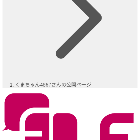
くまちゃん4867さんの公開ページ