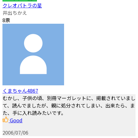
クレオパトラの星
井出ちかえ
8票
くまちゃん4867
むかし、子供の頃、別冊マーガレットに、掲載されていまし
て、読んでましたが、親に処分されてしまい、出来たら、ま
た、手に入れ読みたいです。
Good
2006/07/06