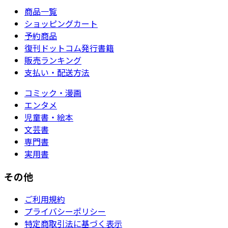
商品一覧
ショッピングカート
予約商品
復刊ドットコム発行書籍
販売ランキング
支払い・配送方法
コミック・漫画
エンタメ
児童書・絵本
文芸書
専門書
実用書
その他
ご利用規約
プライバシーポリシー
特定商取引法に基づく表示