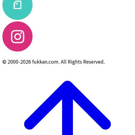
© 2000-2026 fukkan.com. All Rights Reserved.