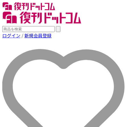
ログイン
/
新規会員登録