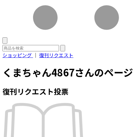
ショッピング
｜
復刊リクエスト
くまちゃん4867さんのページ
復刊リクエスト投票