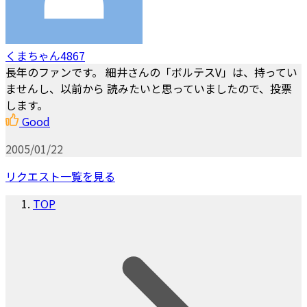
くまちゃん4867
長年のファンです。 細井さんの「ボルテスV」は、持ってい
ませんし、以前から 読みたいと思っていましたので、投票
します。
Good
2005/01/22
リクエスト一覧を見る
TOP