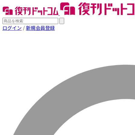
ログイン
/
新規会員登録