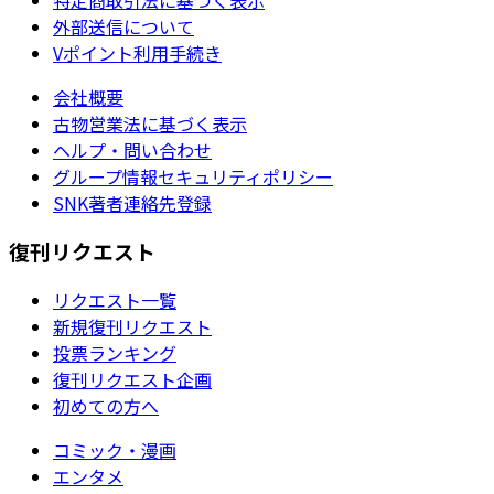
外部送信について
Vポイント利用手続き
会社概要
古物営業法に基づく表示
ヘルプ・問い合わせ
グループ情報セキュリティポリシー
SNK著者連絡先登録
復刊リクエスト
リクエスト一覧
新規復刊リクエスト
投票ランキング
復刊リクエスト企画
初めての方へ
コミック・漫画
エンタメ