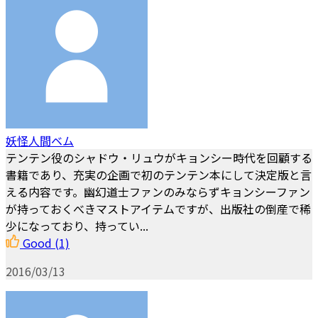
妖怪人間ベム
テンテン役のシャドウ・リュウがキョンシー時代を回顧する
書籍であり、充実の企画で初のテンテン本にして決定版と言
える内容です。幽幻道士ファンのみならずキョンシーファン
が持っておくべきマストアイテムですが、出版社の倒産で稀
少になっており、持ってい...
Good
(1)
2016/03/13