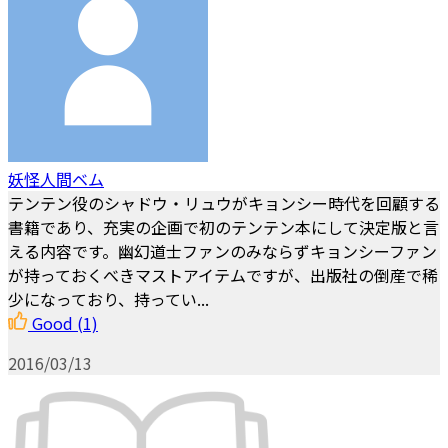
妖怪人間ベム
テンテン役のシャドウ・リュウがキョンシー時代を回顧する
書籍であり、充実の企画で初のテンテン本にして決定版と言
える内容です。幽幻道士ファンのみならずキョンシーファン
が持っておくべきマストアイテムですが、出版社の倒産で稀
少になっており、持ってい...
Good
(1)
2016/03/13