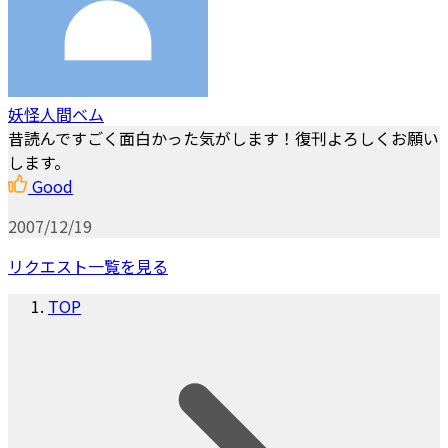
妖怪人間ベム
昔読んですごく面白かった気がします！復刊よろしくお願い
します。
Good
2007/12/19
リクエスト一覧を見る
TOP