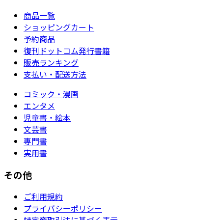
商品一覧
ショッピングカート
予約商品
復刊ドットコム発行書籍
販売ランキング
支払い・配送方法
コミック・漫画
エンタメ
児童書・絵本
文芸書
専門書
実用書
その他
ご利用規約
プライバシーポリシー
特定商取引法に基づく表示