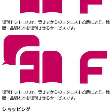
復刊ドットコムは、皆さまからのリクエスト投票により、絶
版・品切れ本を復刊させるサービスです。
復刊ドットコムは、皆さまからのリクエスト投票により、絶
版・品切れ本を復刊させるサービスです。
ショッピング