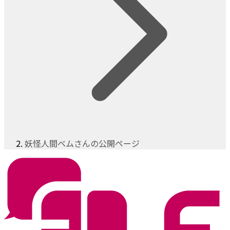
妖怪人間ベムさんの公開ページ