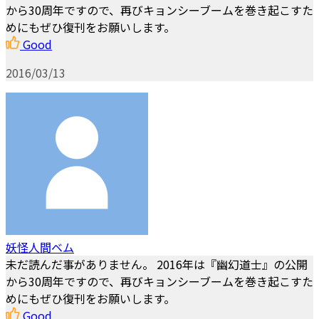
から30周年ですので、再びキョンシーブームを巻き起こすた
めにもぜひ復刊をお願いします。
Good
2016/03/13
妖怪人間ベム
未だ読んだ事がありません。 2016年は『幽幻道士』の公開
から30周年ですので、再びキョンシーブームを巻き起こすた
めにもぜひ復刊をお願いします。
Good