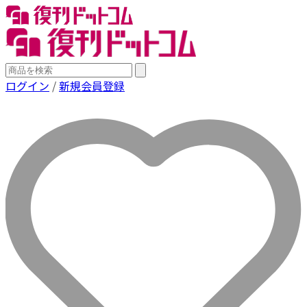
ログイン
/
新規会員登録