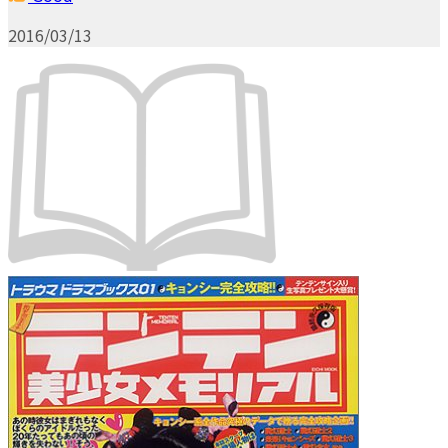
2016/03/13