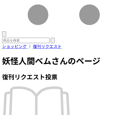
ショッピング
｜
復刊リクエスト
妖怪人間ベムさんのページ
復刊リクエスト投票