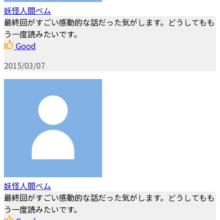
妖怪人間ベム
最終回がすごい感動的な話だった気がします。どうしてもも
う一度読みたいです。
Good
2015/03/07
妖怪人間ベム
最終回がすごい感動的な話だった気がします。どうしてもも
う一度読みたいです。