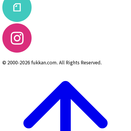
© 2000-2026 fukkan.com. All Rights Reserved.