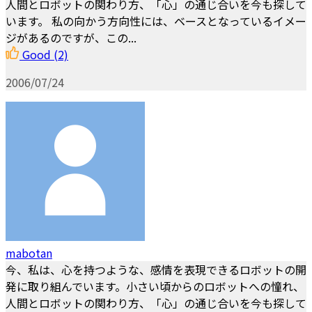
人間とロボットの関わり方、「心」の通じ合いを今も探して
います。 私の向かう方向性には、ベースとなっているイメー
ジがあるのですが、この...
Good
(2)
2006/07/24
mabotan
今、私は、心を持つような、感情を表現できるロボットの開
発に取り組んでいます。小さい頃からのロボットへの憧れ、
人間とロボットの関わり方、「心」の通じ合いを今も探して