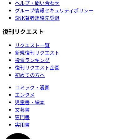
ヘルプ・問い合わせ
グループ情報セキュリティポリシー
SNK著者連絡先登録
復刊リクエスト
リクエスト一覧
新規復刊リクエスト
投票ランキング
復刊リクエスト企画
初めての方へ
コミック・漫画
エンタメ
児童書・絵本
文芸書
専門書
実用書