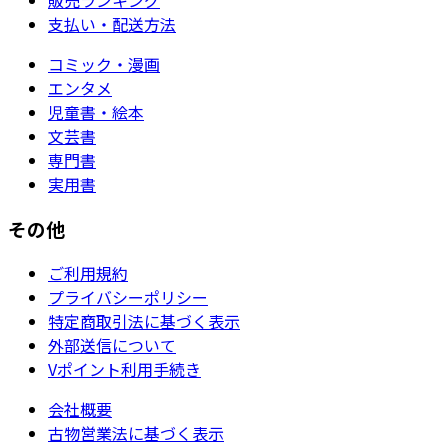
販売ランキング
支払い・配送方法
コミック・漫画
エンタメ
児童書・絵本
文芸書
専門書
実用書
その他
ご利用規約
プライバシーポリシー
特定商取引法に基づく表示
外部送信について
Vポイント利用手続き
会社概要
古物営業法に基づく表示