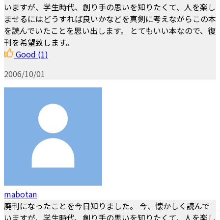
いますが、学生時代、創り手の思いを知りたくて、人を楽し
ませるにはどうすれば良いかなどを真剣に考えながらこの本
を読んでいたことを思い出します。 とてもいい本なので、復
刊を希望致します。
Good
(1)
2006/10/01
mabotan
廃刊になったことを今日知りました。 今、懐かしく読んで
いますが、学生時代、創り手の思いを知りたくて、人を楽し