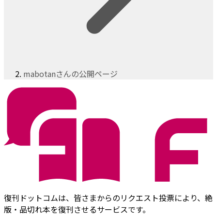
mabotanさんの公開ページ
復刊ドットコムは、皆さまからのリクエスト投票により、絶
版・品切れ本を復刊させるサービスです。