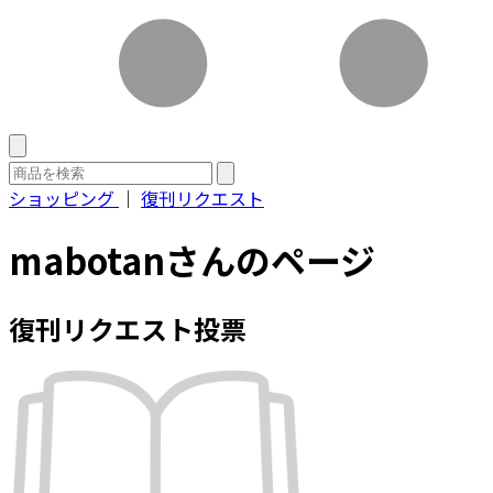
ショッピング
｜
復刊リクエスト
mabotanさんのページ
復刊リクエスト投票