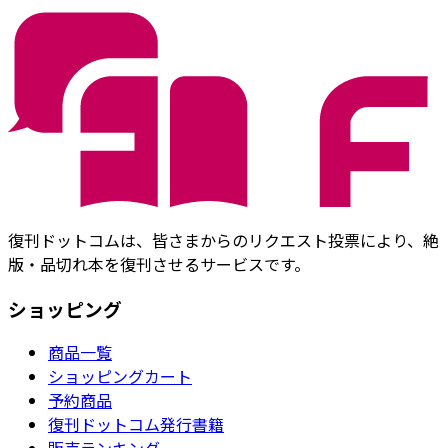
復刊ドットコムは、皆さまからのリクエスト投票により、絶
版・品切れ本を復刊させるサービスです。
ショッピング
商品一覧
ショッピングカート
予約商品
復刊ドットコム発行書籍