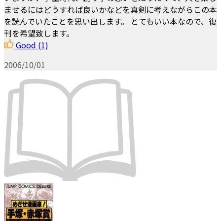
ませるにはどうすれば良いかなどを真剣に考えながらこの本
を読んでいたことを思い出します。 とてもいい本なので、復
刊を希望致します。
Good
(1)
2006/10/01