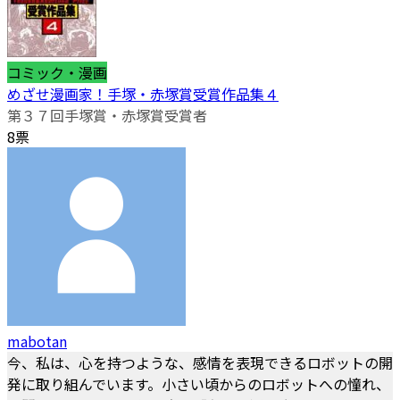
コミック・漫画
めざせ漫画家！手塚・赤塚賞受賞作品集４
第３７回手塚賞・赤塚賞受賞者
8票
mabotan
今、私は、心を持つような、感情を表現できるロボットの開
発に取り組んでいます。小さい頃からのロボットへの憧れ、