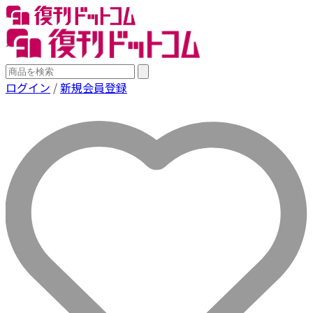
ログイン
/
新規会員登録