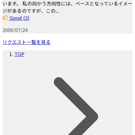
います。 私の向かう方向性には、ベースとなっているイメー
ジがあるのですが、この...
Good
(2)
2006/07/24
リクエスト一覧を見る
TOP