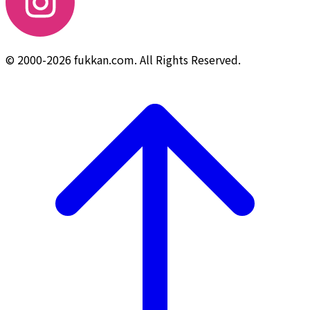
© 2000-2026 fukkan.com. All Rights Reserved.