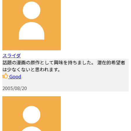
スライダ
話題の漫画の原作として興味を持ちました。 潜在的希望者
は少なくないと思われます。
Good
2005/08/20