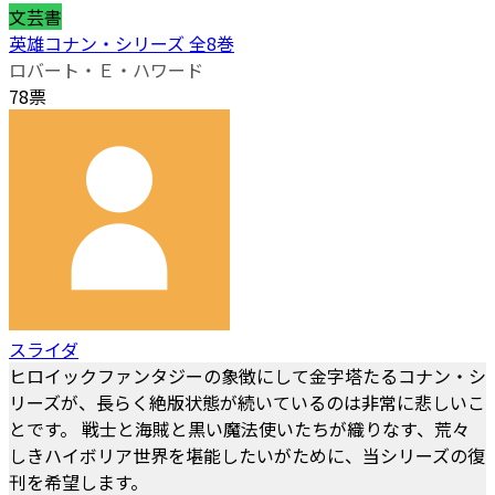
文芸書
英雄コナン・シリーズ 全8巻
ロバート・Ｅ・ハワード
78票
スライダ
ヒロイックファンタジーの象徴にして金字塔たるコナン・シ
リーズが、長らく絶版状態が続いているのは非常に悲しいこ
とです。 戦士と海賊と黒い魔法使いたちが織りなす、荒々
しきハイボリア世界を堪能したいがために、当シリーズの復
刊を希望します。