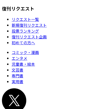
復刊リクエスト
リクエスト一覧
新規復刊リクエスト
投票ランキング
復刊リクエスト企画
初めての方へ
コミック・漫画
エンタメ
児童書・絵本
文芸書
専門書
実用書