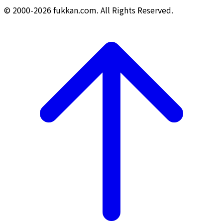
© 2000-2026 fukkan.com. All Rights Reserved.