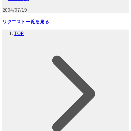
2004/07/19
リクエスト一覧を見る
TOP