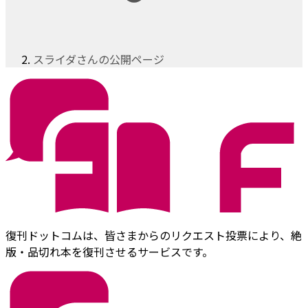
スライダさんの公開ページ
復刊ドットコムは、皆さまからのリクエスト投票により、絶
版・品切れ本を復刊させるサービスです。