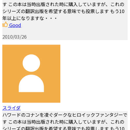
す この本は当時出版された時に購入していますが、これの
シリーズの翻訳出版を希望する意味でも投票します もう10
年以上になりますな・・・
Good
2010/03/26
スライダ
ハワードのコナンを凌ぐダークなヒロイックファンタジーで
す この本は当時出版された時に購入していますが、これの
シリーズの翻訳出版を希望する意味でも投票します もう10