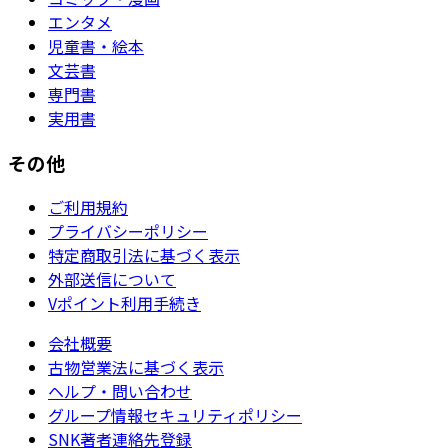
エンタメ
児童書・絵本
文芸書
専門書
実用書
その他
ご利用規約
プライバシーポリシー
特定商取引法に基づく表示
外部送信について
Vポイント利用手続き
会社概要
古物営業法に基づく表示
ヘルプ・問い合わせ
グループ情報セキュリティポリシー
SNK著者連絡先登録