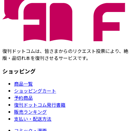
復刊ドットコムは、皆さまからのリクエスト投票により、絶
版・品切れ本を復刊させるサービスです。
ショッピング
商品一覧
ショッピングカート
予約商品
復刊ドットコム発行書籍
販売ランキング
支払い・配送方法
コミック・漫画