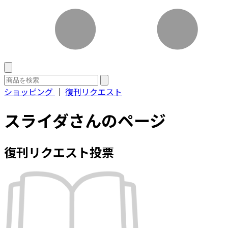
ショッピング
｜
復刊リクエスト
スライダさんのページ
復刊リクエスト投票