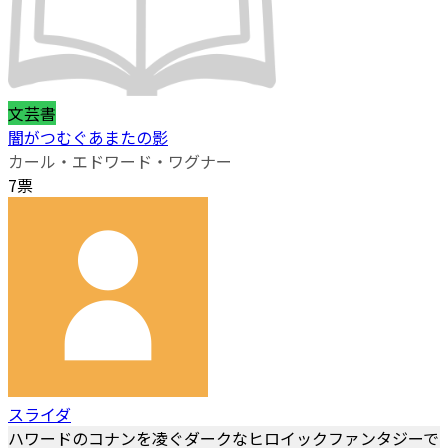
文芸書
闇がつむぐあまたの影
カール・エドワード・ワグナー
7票
スライダ
ハワードのコナンを凌ぐダークなヒロイックファンタジーで