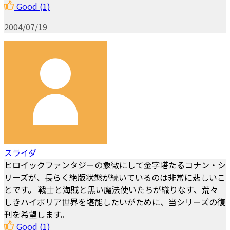
Good
(1)
2004/07/19
スライダ
ヒロイックファンタジーの象徴にして金字塔たるコナン・シ
リーズが、長らく絶版状態が続いているのは非常に悲しいこ
とです。 戦士と海賊と黒い魔法使いたちが織りなす、荒々
しきハイボリア世界を堪能したいがために、当シリーズの復
刊を希望します。
Good
(1)