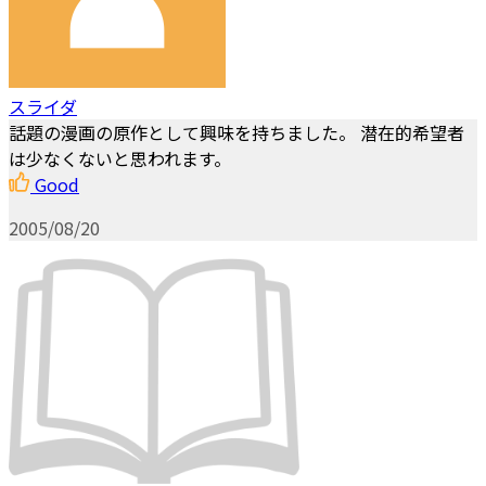
スライダ
話題の漫画の原作として興味を持ちました。 潜在的希望者
は少なくないと思われます。
Good
2005/08/20