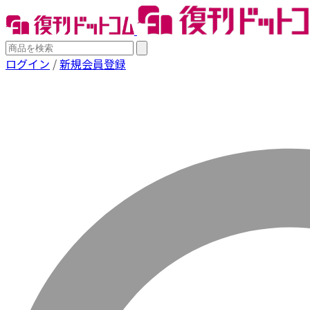
ログイン
/
新規会員登録