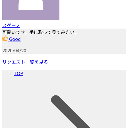
スゲーノ
可愛いです。手に取って見てみたい。
Good
2020/04/20
リクエスト一覧を見る
TOP