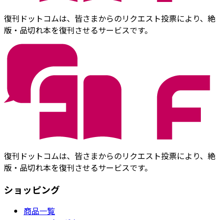
復刊ドットコムは、皆さまからのリクエスト投票により、絶
版・品切れ本を復刊させるサービスです。
復刊ドットコムは、皆さまからのリクエスト投票により、絶
版・品切れ本を復刊させるサービスです。
ショッピング
商品一覧