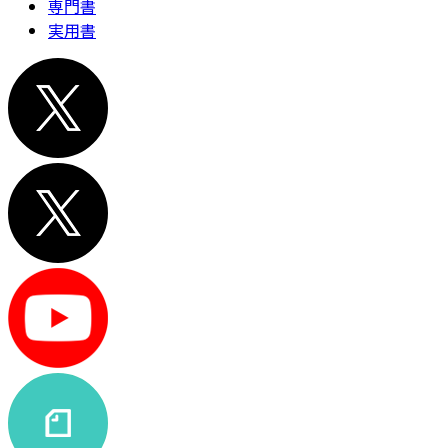
専門書
実用書