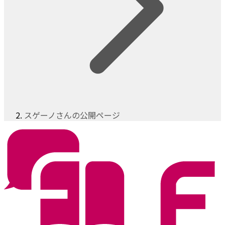
スゲーノさんの公開ページ