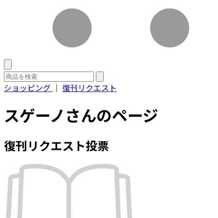
ショッピング
｜
復刊リクエスト
スゲーノさんのページ
復刊リクエスト投票