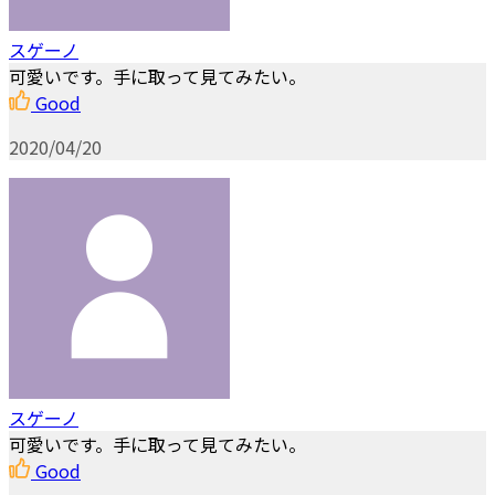
スゲーノ
可愛いです。手に取って見てみたい。
Good
2020/04/20
スゲーノ
可愛いです。手に取って見てみたい。
Good