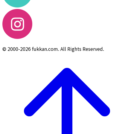
© 2000-2026 fukkan.com. All Rights Reserved.