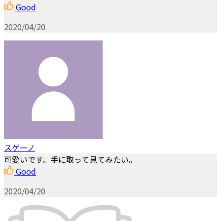
Good
2020/04/20
スゲーノ
可愛いです。手に取って見てみたい。
Good
2020/04/20