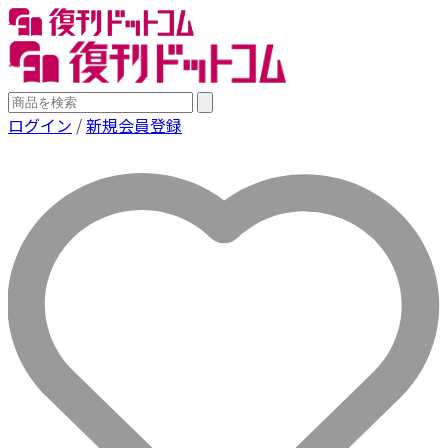
ログイン
/
新規会員登録