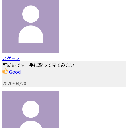
スゲーノ
可愛いです。手に取って見てみたい。
Good
2020/04/20