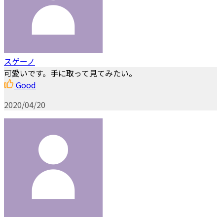
スゲーノ
可愛いです。手に取って見てみたい。
Good
2020/04/20