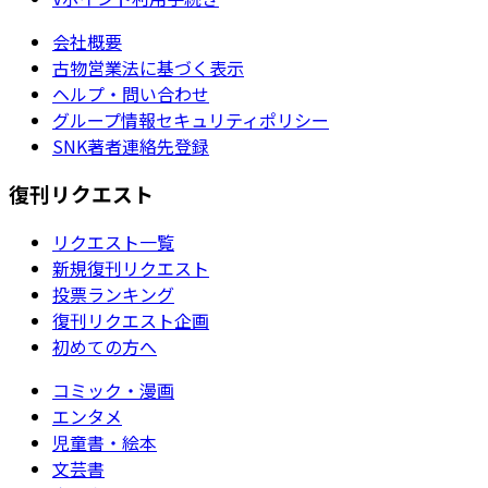
会社概要
古物営業法に基づく表示
ヘルプ・問い合わせ
グループ情報セキュリティポリシー
SNK著者連絡先登録
復刊リクエスト
リクエスト一覧
新規復刊リクエスト
投票ランキング
復刊リクエスト企画
初めての方へ
コミック・漫画
エンタメ
児童書・絵本
文芸書