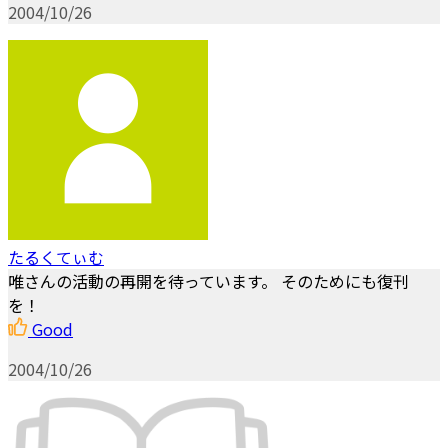
2004/10/26
たるくてぃむ
唯さんの活動の再開を待っています。 そのためにも復刊
を！
Good
2004/10/26