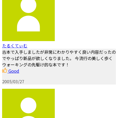
たるくてぃむ
古本で入手しましたが非常にわかりやすく良い内容だったの
でやっぱり新品が欲しくなりました。 今流行の美しく歩く
ウォーキングの先駆け的な本です！
Good
2005/03/27