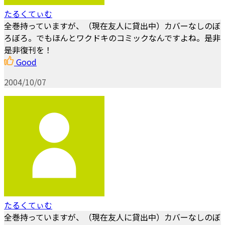
たるくてぃむ
全巻持っていますが、（現在友人に貸出中）カバーなしのぼ
ろぼろ。でもほんとワクドキのコミックなんですよね。是非
是非復刊を！
Good
2004/10/07
たるくてぃむ
全巻持っていますが、（現在友人に貸出中）カバーなしのぼ