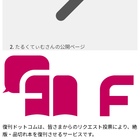
たるくてぃむさんの公開ページ
復刊ドットコムは、皆さまからのリクエスト投票により、絶
版・品切れ本を復刊させるサービスです。