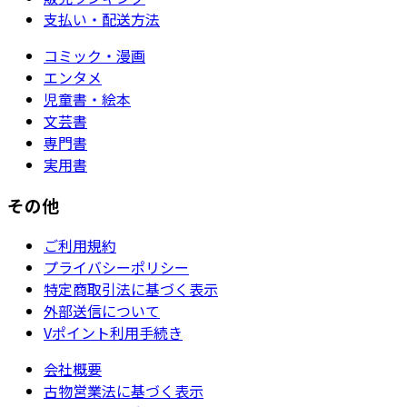
支払い・配送方法
コミック・漫画
エンタメ
児童書・絵本
文芸書
専門書
実用書
その他
ご利用規約
プライバシーポリシー
特定商取引法に基づく表示
外部送信について
Vポイント利用手続き
会社概要
古物営業法に基づく表示