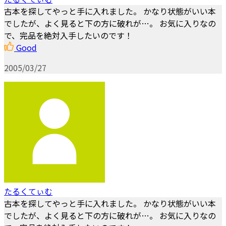
古本を探してやっと手に入れました。 かなり状態がいい本
でしたが、よく見ると下の方に破れが…。 お気に入りなの
で、完品を絶対入手したいのです！
Good
2005/03/27
たるくてぃむ
古本を探してやっと手に入れました。 かなり状態がいい本
でしたが、よく見ると下の方に破れが…。 お気に入りなの