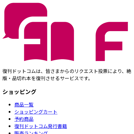
復刊ドットコムは、皆さまからのリクエスト投票により、絶
版・品切れ本を復刊させるサービスです。
ショッピング
商品一覧
ショッピングカート
予約商品
復刊ドットコム発行書籍
販売ランキング