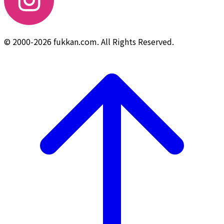
© 2000-2026 fukkan.com. All Rights Reserved.