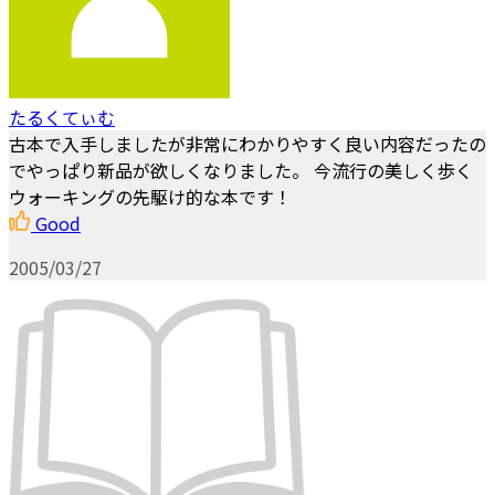
たるくてぃむ
古本で入手しましたが非常にわかりやすく良い内容だったの
でやっぱり新品が欲しくなりました。 今流行の美しく歩く
ウォーキングの先駆け的な本です！
Good
2005/03/27