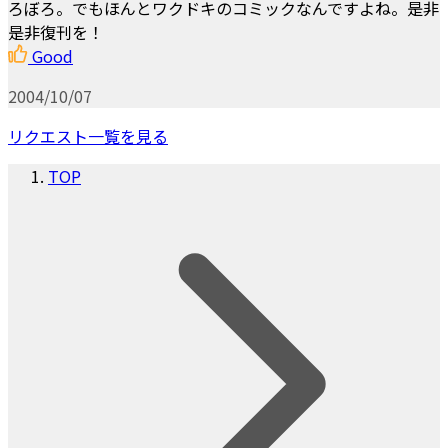
ろぼろ。でもほんとワクドキのコミックなんですよね。是非
是非復刊を！
Good
2004/10/07
リクエスト一覧を見る
TOP