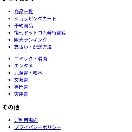
商品一覧
ショッピングカート
予約商品
復刊ドットコム発行書籍
販売ランキング
支払い・配送方法
コミック・漫画
エンタメ
児童書・絵本
文芸書
専門書
実用書
その他
ご利用規約
プライバシーポリシー