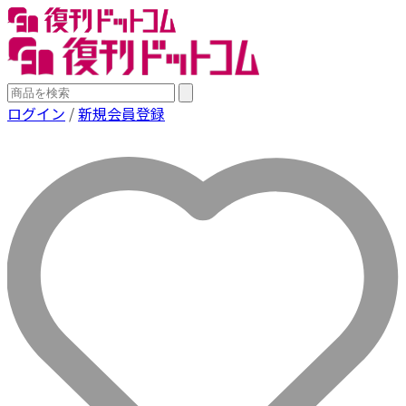
ログイン
/
新規会員登録