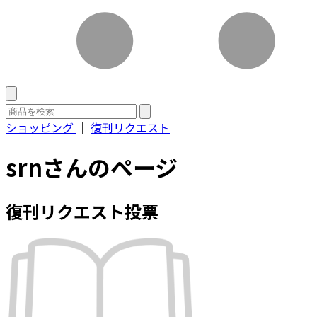
ショッピング
｜
復刊リクエスト
srnさんのページ
復刊リクエスト投票