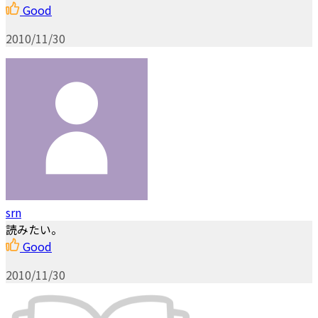
Good
2010/11/30
srn
読みたい。
Good
2010/11/30