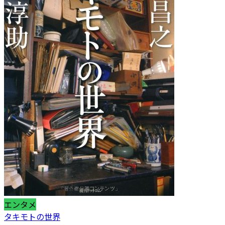
エンタメ
タキモトの世界