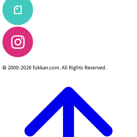
© 2000-2026 fukkan.com. All Rights Reserved.