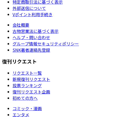
特定商取引法に基づく表示
外部送信について
Vポイント利用手続き
会社概要
古物営業法に基づく表示
ヘルプ・問い合わせ
グループ情報セキュリティポリシー
SNK著者連絡先登録
復刊リクエスト
リクエスト一覧
新規復刊リクエスト
投票ランキング
復刊リクエスト企画
初めての方へ
コミック・漫画
エンタメ