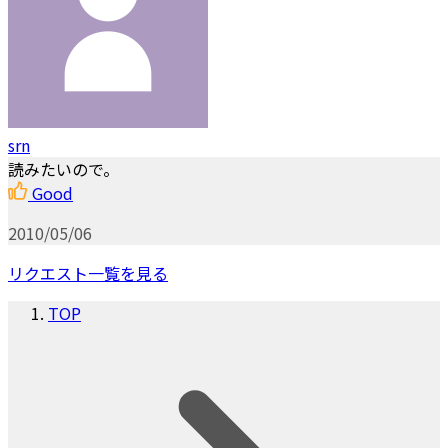
srn
読みたいので。
Good
2010/05/06
リクエスト一覧を見る
TOP