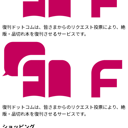
復刊ドットコムは、皆さまからのリクエスト投票により、絶
版・品切れ本を復刊させるサービスです。
復刊ドットコムは、皆さまからのリクエスト投票により、絶
版・品切れ本を復刊させるサービスです。
ショッピング