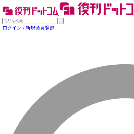
ログイン
/
新規会員登録