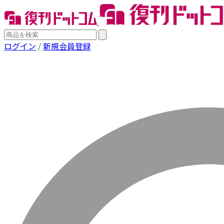
ログイン
/
新規会員登録