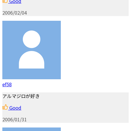
Good
2006/02/04
ef58
アルマジロが好き
Good
2006/01/31