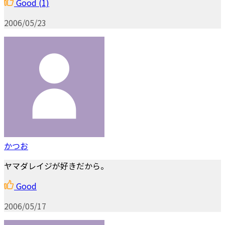
Good
(1)
2006/05/23
かつお
ヤマダレイジが好きだから。
Good
2006/05/17