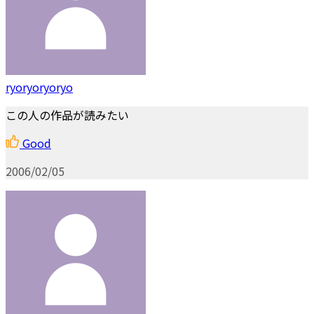
ryoryoryoryo
この人の作品が読みたい
Good
2006/02/05