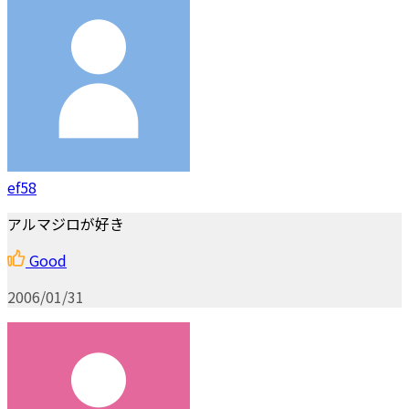
ef58
アルマジロが好き
Good
2006/01/31