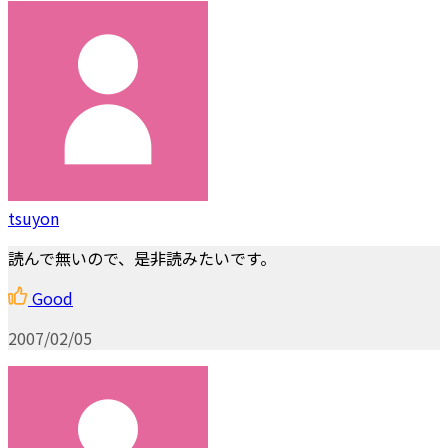
tsuyon
読んで無いので、是非読みたいです。
Good
2007/02/05