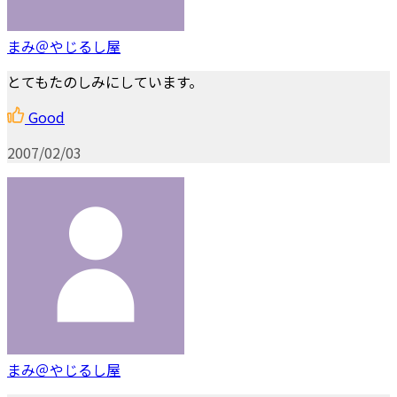
まみ＠やじるし屋
とてもたのしみにしています。
Good
2007/02/03
まみ＠やじるし屋