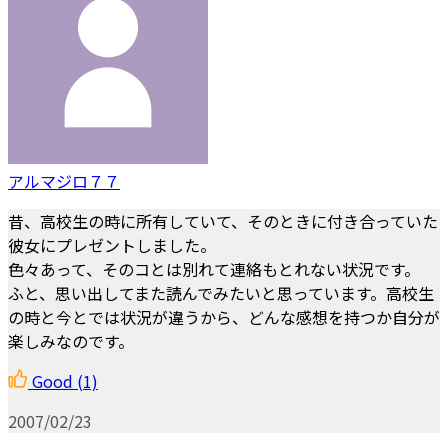
アルマジロ７７
昔、高校生の時に所有していて、そのときに付き合っていた
彼女にプレゼントしました。
色々あって、そのコとは別れて連絡もとれない状況です。
ふと、思い出してまた読んでみたいと思っています。高校生
の時と今とでは状況が違うから、どんな感想を持つか自分が
楽しみなのです。
Good
(1)
2007/02/23