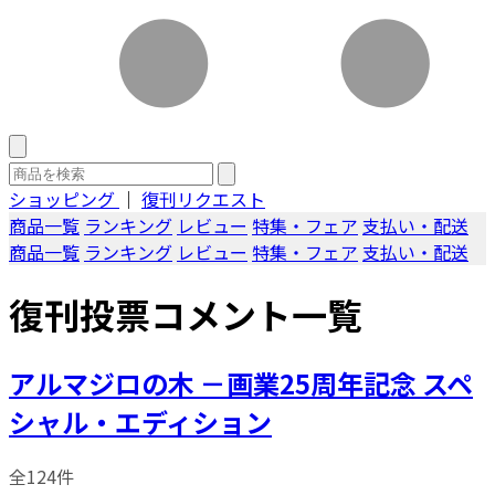
ショッピング
｜
復刊リクエスト
商品一覧
ランキング
レビュー
特集・フェア
支払い・配送
商品一覧
ランキング
レビュー
特集・フェア
支払い・配送
復刊投票コメント一覧
アルマジロの木 －画業25周年記念 スペ
シャル・エディション
全124件