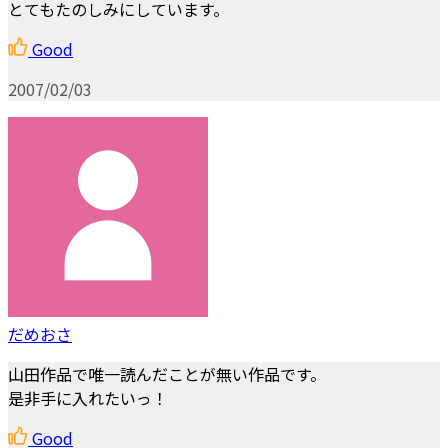
とてもたのしみにしています。
Good
2007/02/03
だめおさ
山田作品で唯一読んだことが無い作品です。
是非手に入れたいっ！
Good