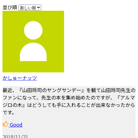
並び順
かしゅーナッツ
最近、『山田玲司のヤングサンデー』を観て山田玲司先生の
ファンになって、先生の本を集め始めたのですが、『アルマ
ジロの木』はどうしても手に入れることが出来なかったから
です。
Good
2018/11/21