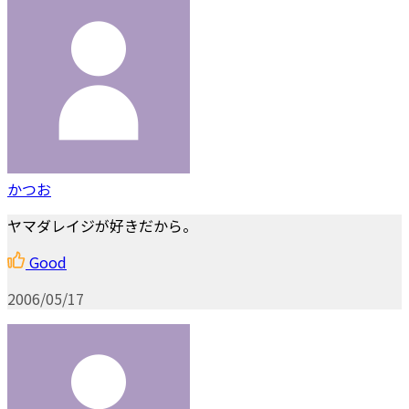
かつお
ヤマダレイジが好きだから。
Good
2006/05/17