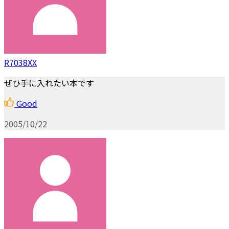
R7038XX
ぜひ手に入れたい本です
Good
2005/10/22