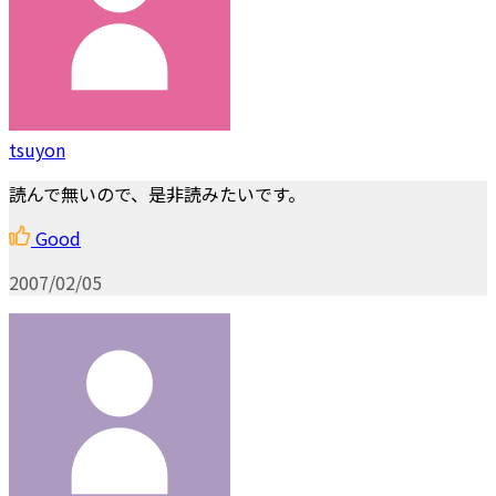
tsuyon
読んで無いので、是非読みたいです。
Good
2007/02/05