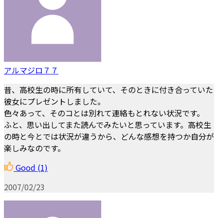
アルマジロ７７
昔、高校生の時に所有していて、そのときに付き合っていた
彼女にプレゼントしました。
色々あって、そのコとは別れて連絡もとれない状況です。
ふと、思い出してまた読んでみたいと思っています。高校生
の時と今とでは状況が違うから、どんな感想を持つか自分が
楽しみなのです。
Good
(1)
2007/02/23