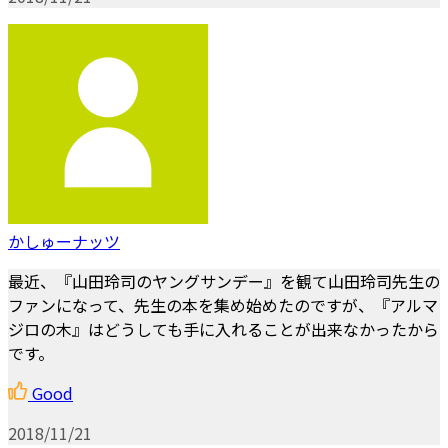
かしゅーナッツ
最近、『山田玲司のヤングサンデー』を観て山田玲司先生の
ファンになって、先生の本を集め始めたのですが、『アルマ
ジロの木』はどうしても手に入れることが出来なかったから
です。
Good
2018/11/21