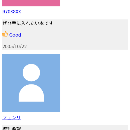
R7038XX
ぜひ手に入れたい本です
Good
2005/10/22
フェンリ
復刊希望