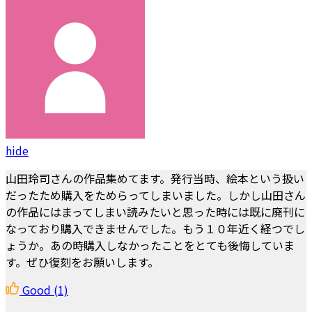
hide
山田玲司さんの作品集めてます。発行当時、絵本という扱い
だったため購入をためらってしまいました。しかし山田さん
の作品にはまってしまい読みたいと思った時には既に廃刊に
なっており購入できませんでした。もう１０年近く経つでし
ょうか。あの時購入しなかったことをとても後悔していま
す。ぜひ復刻をお願いします。
Good
(1)