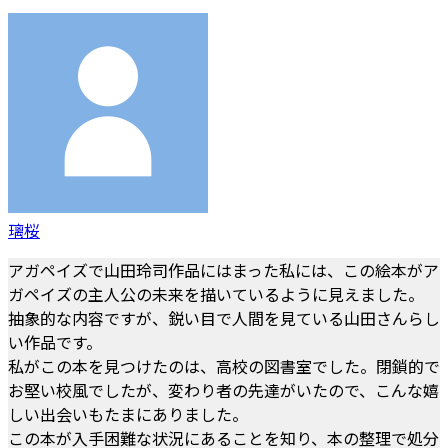
璃桜
アガペイズで山田玲司作品にはまった私には、この絵本がア
ガペイズの主人公の未来を描いているように見えました。
抽象的な内容ですが、鋭い目で人間を見ている山田さんらし
い作品です。
私がこの本を見つけたのは、高校の図書室でした。閉鎖的で
お堅い校風でしたが、変わり者の先達がいたので、こんな嬉
しい出会いもたまにありました。
この本が入手困難な状況にあることを知り、本の整理で処分