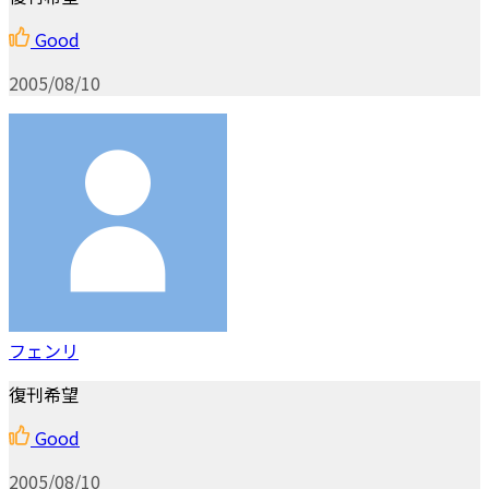
Good
2005/08/10
フェンリ
復刊希望
Good
2005/08/10