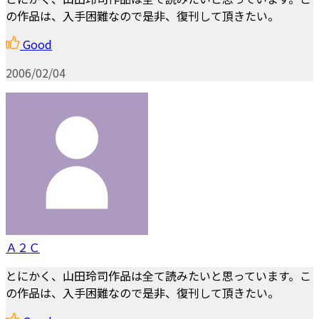
の作品は、入手困難なので是非、復刊して頂きたい。
Good
2006/02/04
Ａ２Ｃ
とにかく、山田玲司作品は全て読みたいと思っています。こ
の作品は、入手困難なので是非、復刊して頂きたい。