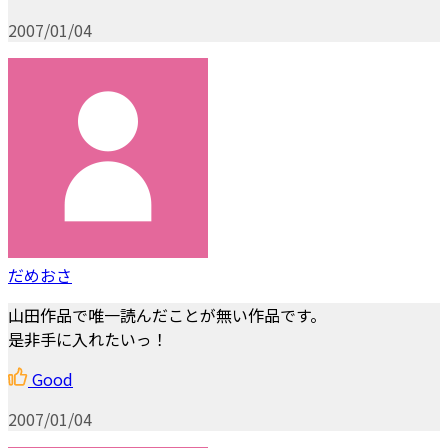
2007/01/04
だめおさ
山田作品で唯一読んだことが無い作品です。
是非手に入れたいっ！
Good
2007/01/04