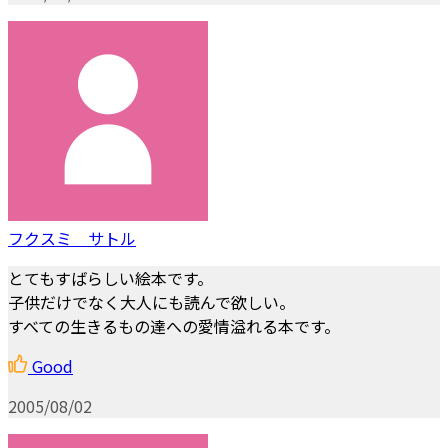
フクスミ サトル
とてもすばらしい絵本です。
子供だけでなく大人にも読んで欲しい。
すべての生きるもの達への愛情溢れる本です。
Good
2005/08/02