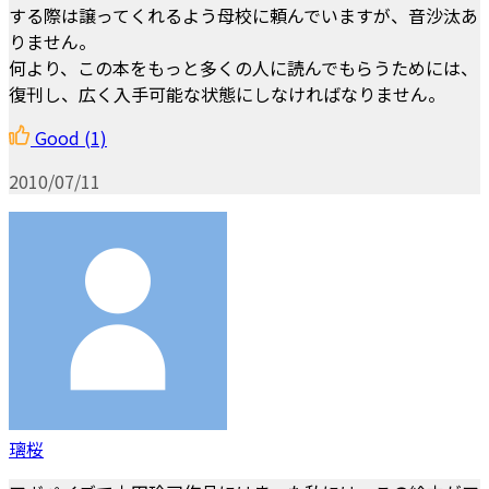
する際は譲ってくれるよう母校に頼んでいますが、音沙汰あ
りません。
何より、この本をもっと多くの人に読んでもらうためには、
復刊し、広く入手可能な状態にしなければなりません。
Good
(1)
2010/07/11
璃桜