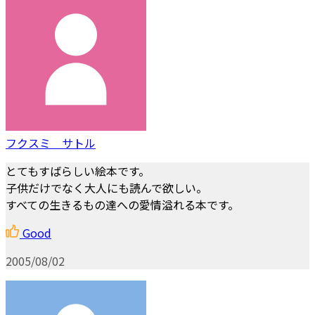
フクスミ サトル
とてもすばらしい絵本です。
子供だけでなく大人にも読んで欲しい。
すべての生きるもの達への愛情溢れる本です。
Good
2005/08/02