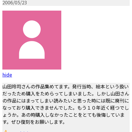
2006/05/23
hide
山田玲司さんの作品集めてます。発行当時、絵本という扱い
だったため購入をためらってしまいました。しかし山田さん
の作品にはまってしまい読みたいと思った時には既に廃刊に
なっており購入できませんでした。もう１０年近く経つでし
ょうか。あの時購入しなかったことをとても後悔していま
す。ぜひ復刻をお願いします。