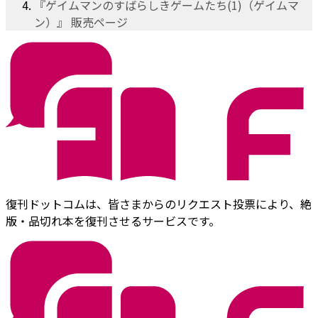
『ゲイムマンのすばらしきゲームたち(1)（ゲイムマ
ン）』 販売ページ
復刊ドットコムは、皆さまからのリクエスト投票により、絶
版・品切れ本を復刊させるサービスです。