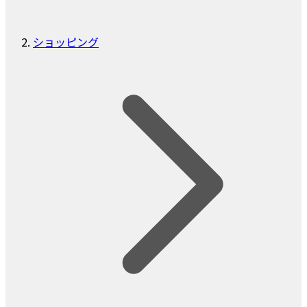
ショッピング