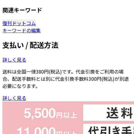
関連キーワード
復刊ドットコム
キーワードの編集
支払い / 配送方法
詳しく見る
送料は全国一律380円(税込)です。代金引換をご利用の場
合、配送手数料とは別に代金引換手数料300円(税込)が別途
必要になります。
詳しく見る