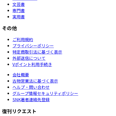
文芸書
専門書
実用書
その他
ご利用規約
プライバシーポリシー
特定商取引法に基づく表示
外部送信について
Vポイント利用手続き
会社概要
古物営業法に基づく表示
ヘルプ・問い合わせ
グループ情報セキュリティポリシー
SNK著者連絡先登録
復刊リクエスト