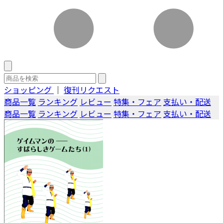
ショッピング
｜
復刊リクエスト
商品一覧
ランキング
レビュー
特集・フェア
支払い・配送
商品一覧
ランキング
レビュー
特集・フェア
支払い・配送