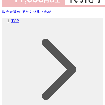
販売元情報
キャンセル・返品
TOP