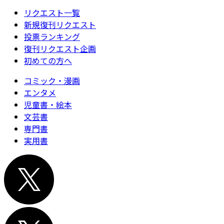
リクエスト一覧
新規復刊リクエスト
投票ランキング
復刊リクエスト企画
初めての方へ
コミック・漫画
エンタメ
児童書・絵本
文芸書
専門書
実用書