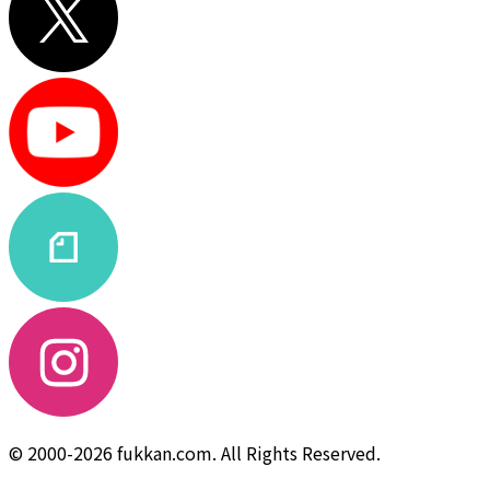
© 2000-2026 fukkan.com. All Rights Reserved.