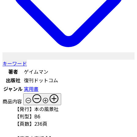
キーワード
著者
ゲイムマン
出版社
復刊ドットコム
ジャンル
実用書
商品内容
【発行】本の風景社
【判型】B6
【頁数】236頁