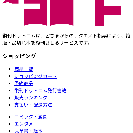
復刊ドットコムは、皆さまからのリクエスト投票により、絶
版・品切れ本を復刊させるサービスです。
ショッピング
商品一覧
ショッピングカート
予約商品
復刊ドットコム発行書籍
販売ランキング
支払い・配送方法
コミック・漫画
エンタメ
児童書・絵本