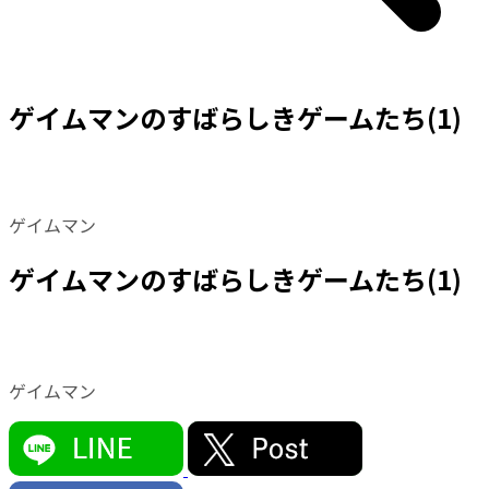
ゲイムマンのすばらしきゲームたち(1)
ゲイムマン
ゲイムマンのすばらしきゲームたち(1)
ゲイムマン