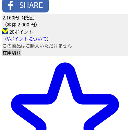
2,160
円（税込）
（本体 2,000 円）
20ポイント
（
Vポイントについて
）
この商品はご購入いただけません
在庫切れ