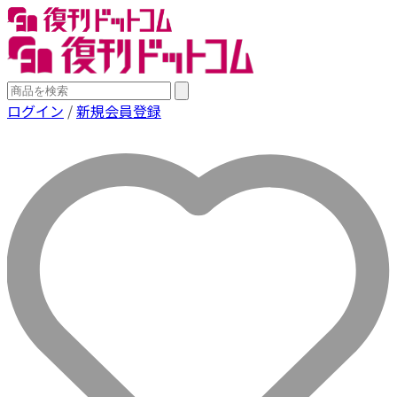
ログイン
/
新規会員登録