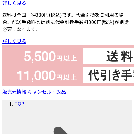
詳しく見る
送料は全国一律380円(税込)です。代金引換をご利用の場
合、配送手数料とは別に代金引換手数料300円(税込)が別途
必要になります。
詳しく見る
販売元情報
キャンセル・返品
TOP