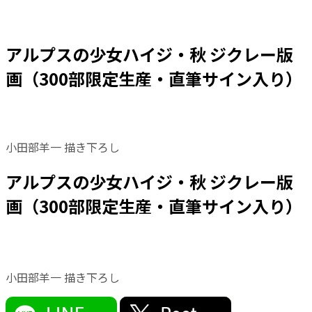
アルプスの少女ハイジ・秋 ジクレー版
画（300部限定生産・直筆サイン入り）
小田部羊一 描き下ろし
アルプスの少女ハイジ・秋 ジクレー版
画（300部限定生産・直筆サイン入り）
小田部羊一 描き下ろし