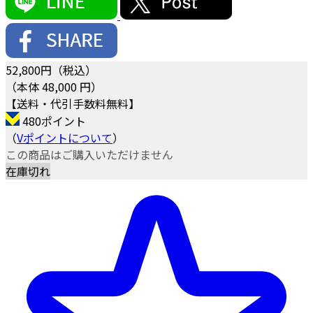
52,800
円（税込）
（本体 48,000 円）
【送料・代引手数料無料】
480ポイント
（
Vポイントについて
）
この商品はご購入いただけません
在庫切れ