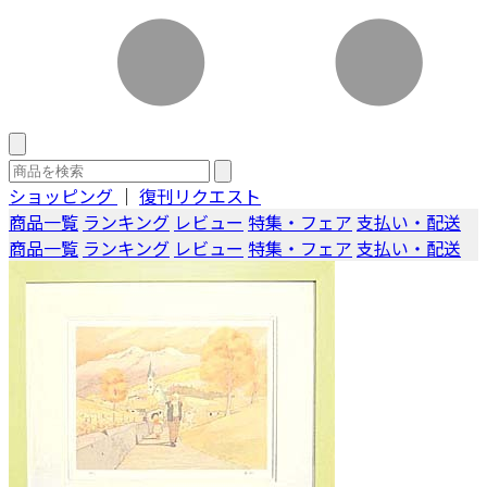
ショッピング
｜
復刊リクエスト
商品一覧
ランキング
レビュー
特集・フェア
支払い・配送
商品一覧
ランキング
レビュー
特集・フェア
支払い・配送