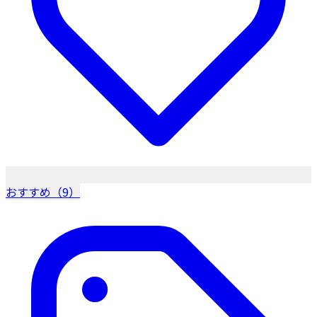
おすすめ（9）