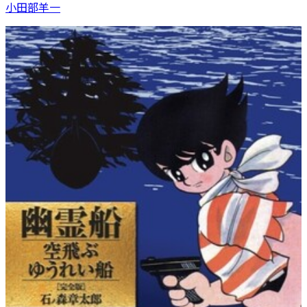
小田部羊一