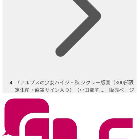
『アルプスの少女ハイジ・秋 ジクレー版画（300部限
定生産・直筆サイン入り）（小田部羊...』 販売ページ