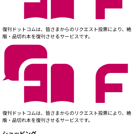
復刊ドットコムは、皆さまからのリクエスト投票により、絶
版・品切れ本を復刊させるサービスです。
復刊ドットコムは、皆さまからのリクエスト投票により、絶
版・品切れ本を復刊させるサービスです。
ショッピング