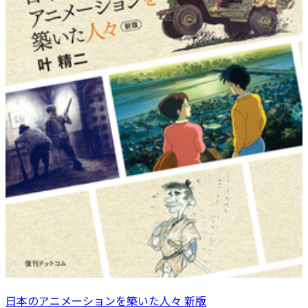
日本のアニメーションを築いた人々 新版