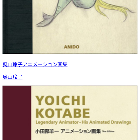
奥山玲子アニメーション画集
奥山玲子