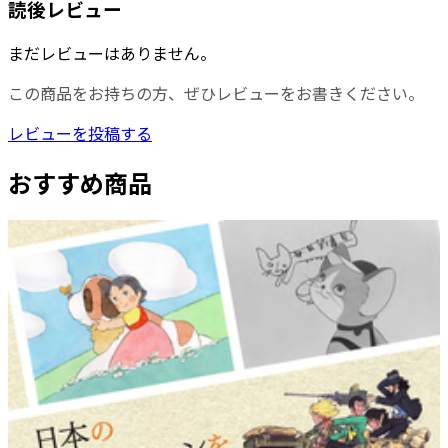
読後レビュー
まだレビューはありません。
この商品をお持ちの方、ぜひレビューをお書きください。
レビューを投稿する
おすすめ商品