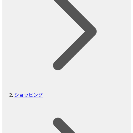
ショッピング