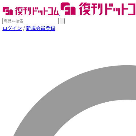
ログイン
/
新規会員登録