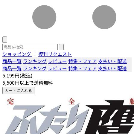
ショッピング
｜
復刊リクエスト
商品一覧
ランキング
レビュー
特集・フェア
支払い・配送
商品一覧
ランキング
レビュー
特集・フェア
支払い・配送
5,199円(税込)
5,500円以上で送料無料
カートに入れる