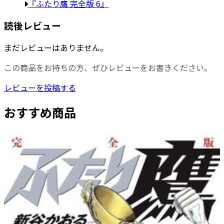
『ふたり鷹 完全版 6』
読後レビュー
まだレビューはありません。
この商品をお持ちの方、ぜひレビューをお書きください。
レビューを投稿する
おすすめ商品