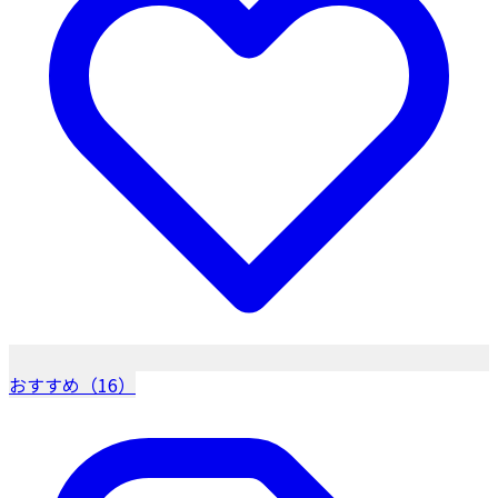
おすすめ（16）