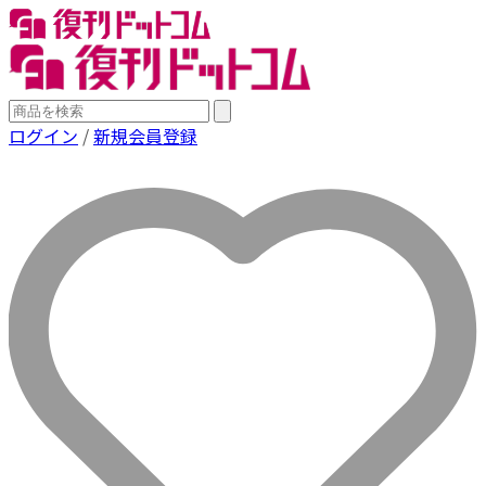
ログイン
/
新規会員登録