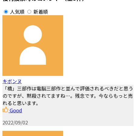
人気順
新着順
キボンヌ
「橋」三部作は電脳三部作と並んで評価されるべきだと思う
のですが、黙殺されてますね…。残念です。今ならもっと売
れると思います。
Good
2022/09/02