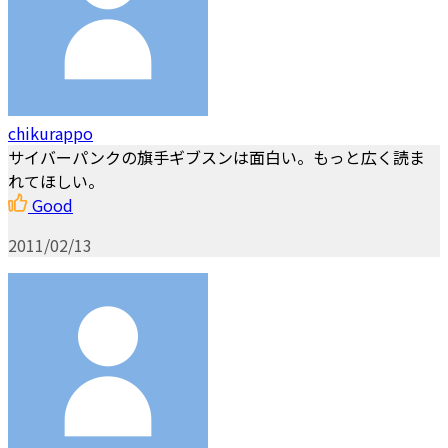
chikurappo
サイバーパンクの旗手ギブスンは面白い。もっと広く読ま
れてほしい。
Good
2011/02/13