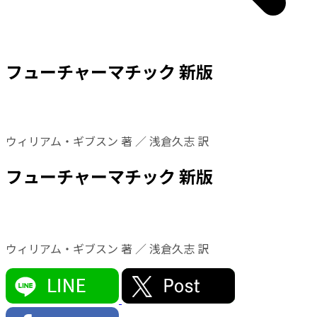
フューチャーマチック 新版
ウィリアム・ギブスン 著 ／ 浅倉久志 訳
フューチャーマチック 新版
ウィリアム・ギブスン 著 ／ 浅倉久志 訳