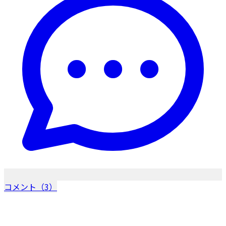
コメント（3）