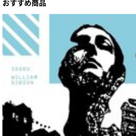
おすすめ商品