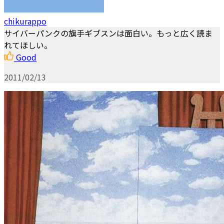
chikurappo
サイバーパンクの旗手ギブスンは面白い。もっと広く読ま
れてほしい。
Good
2011/02/13