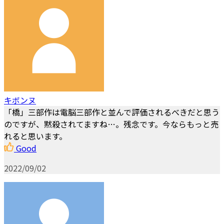
キボンヌ
「橋」三部作は電脳三部作と並んで評価されるべきだと思う
のですが、黙殺されてますね…。残念です。今ならもっと売
れると思います。
Good
2022/09/02