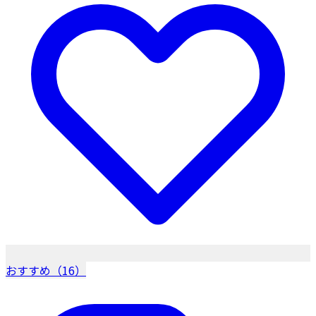
おすすめ（16）