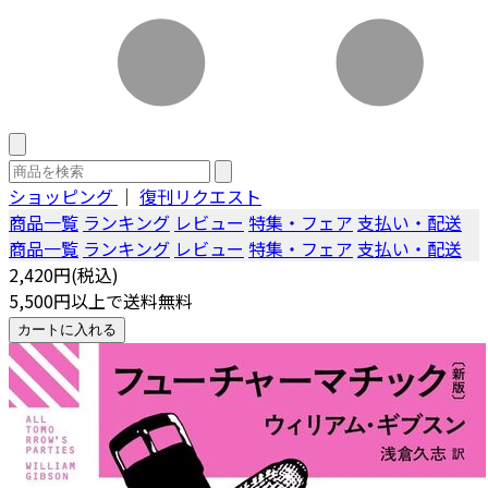
ショッピング
｜
復刊リクエスト
商品一覧
ランキング
レビュー
特集・フェア
支払い・配送
商品一覧
ランキング
レビュー
特集・フェア
支払い・配送
2,420円(税込)
5,500円以上で送料無料
カートに入れる