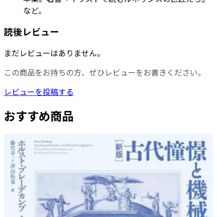
など。
読後レビュー
まだレビューはありません。
この商品をお持ちの方、ぜひレビューをお書きください。
レビューを投稿する
おすすめ商品