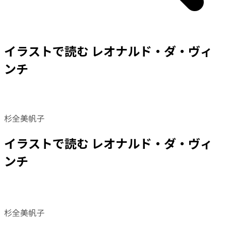
イラストで読む レオナルド・ダ・ヴィ
ンチ
杉全美帆子
イラストで読む レオナルド・ダ・ヴィ
ンチ
杉全美帆子