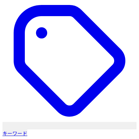
キーワード