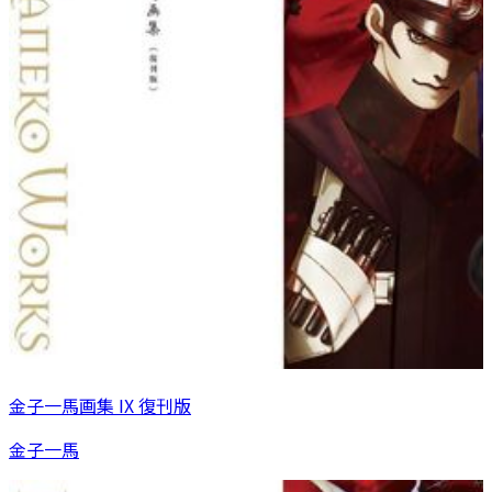
金子一馬画集 IX 復刊版
金子一馬