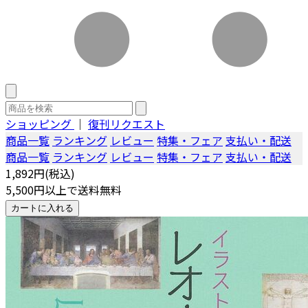
ショッピング
｜
復刊リクエスト
商品一覧
ランキング
レビュー
特集・フェア
支払い・配送
商品一覧
ランキング
レビュー
特集・フェア
支払い・配送
1,892円(税込)
5,500円以上で送料無料
カートに入れる