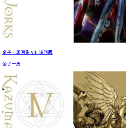
金子一馬画集 VIII 復刊版
金子一馬