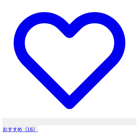
おすすめ（16）