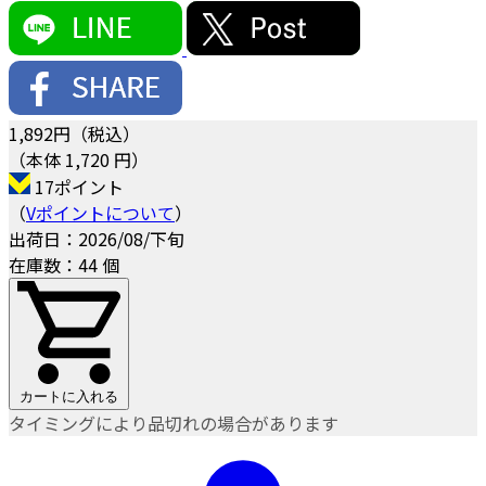
1,892
円（税込）
（本体 1,720 円）
17ポイント
（
Vポイントについて
）
出荷日：2026/08/下旬
在庫数：44 個
カートに入れる
タイミングにより品切れの場合があります