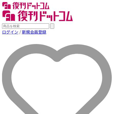
ログイン
/
新規会員登録