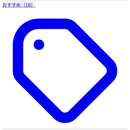
おすすめ（16）