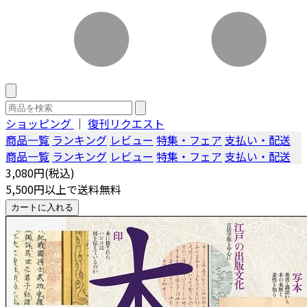
ショッピング
｜
復刊リクエスト
商品一覧
ランキング
レビュー
特集・フェア
支払い・配送
商品一覧
ランキング
レビュー
特集・フェア
支払い・配送
3,080円(税込)
5,500円以上で送料無料
カートに入れる