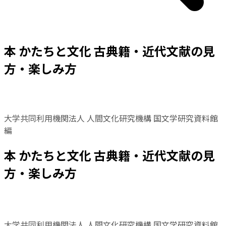
本 かたちと文化 古典籍・近代文献の見
方・楽しみ方
大学共同利用機関法人 人間文化研究機構 国文学研究資料館
編
本 かたちと文化 古典籍・近代文献の見
方・楽しみ方
大学共同利用機関法人 人間文化研究機構 国文学研究資料館