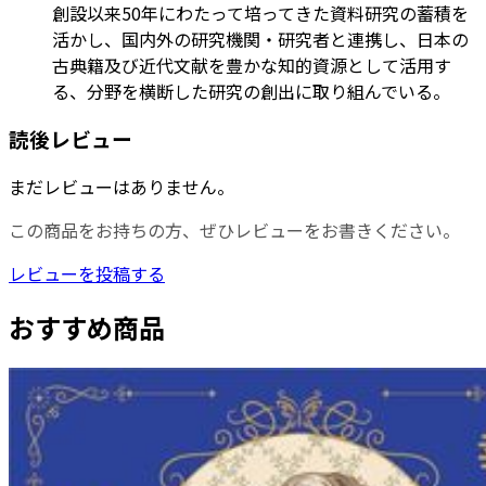
創設以来50年にわたって培ってきた資料研究の蓄積を
活かし、国内外の研究機関・研究者と連携し、日本の
古典籍及び近代文献を豊かな知的資源として活用す
る、分野を横断した研究の創出に取り組んでいる。
読後レビュー
まだレビューはありません。
この商品をお持ちの方、ぜひレビューをお書きください。
レビューを投稿する
おすすめ商品