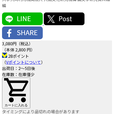
編
3,080
円（税込）
（本体 2,800 円）
28ポイント
（
Vポイントについて
）
出荷日：2～5日後
在庫数：在庫僅少
カートに入れる
タイミングにより品切れの場合があります