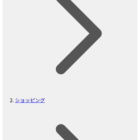
ショッピング