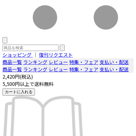
ショッピング
｜
復刊リクエスト
商品一覧
ランキング
レビュー
特集・フェア
支払い・配送
商品一覧
ランキング
レビュー
特集・フェア
支払い・配送
2,420円(税込)
5,500円以上で送料無料
カートに入れる