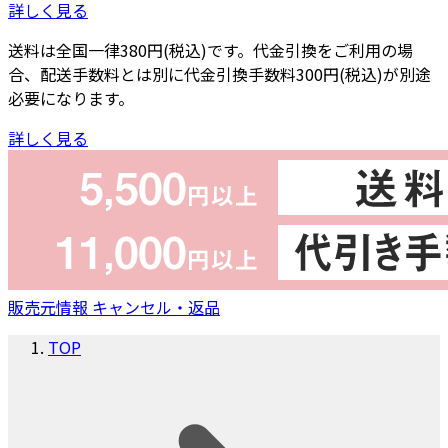
詳しく見る
送料は全国一律380円(税込)です。代金引換をご利用の場
合、配送手数料とは別に代金引換手数料300円(税込)が別途
必要になります。
詳しく見る
販売元情報
キャンセル・返品
TOP