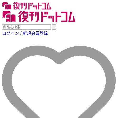
ログイン
/
新規会員登録