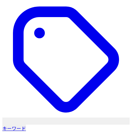
キーワード