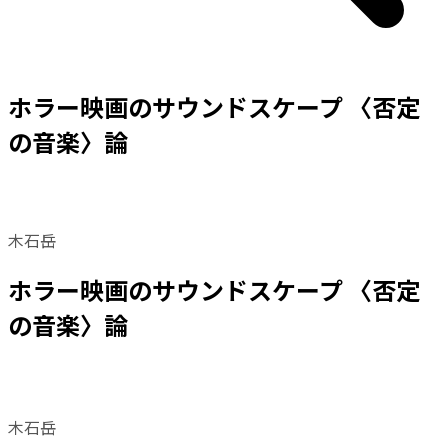
ホラー映画のサウンドスケープ 〈否定
の音楽〉論
木石岳
ホラー映画のサウンドスケープ 〈否定
の音楽〉論
木石岳