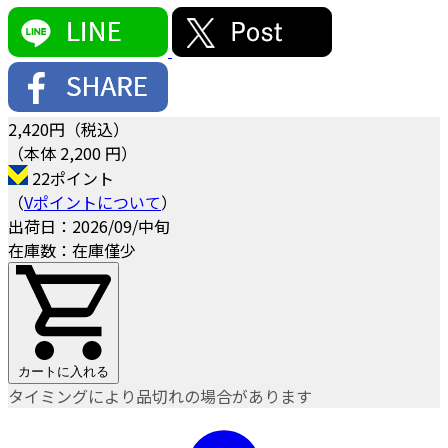
2,420
円（税込）
（本体 2,200 円）
22ポイント
（
Vポイントについて
）
出荷日：2026/09/中旬
在庫数：在庫僅少
カートに入れる
タイミングにより品切れの場合があります