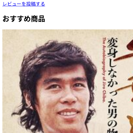
レビューを投稿する
おすすめ商品