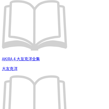
AKIRA 4 大友克洋全集
大友克洋