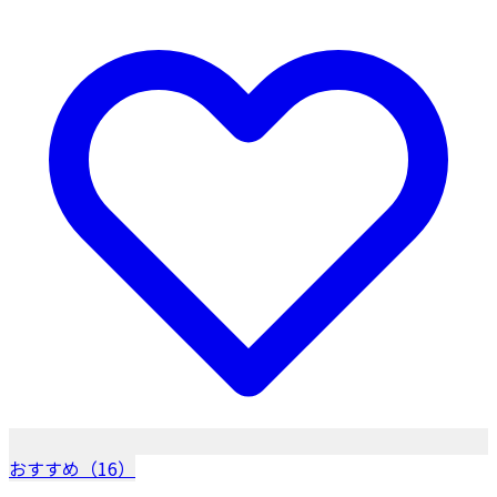
おすすめ（16）