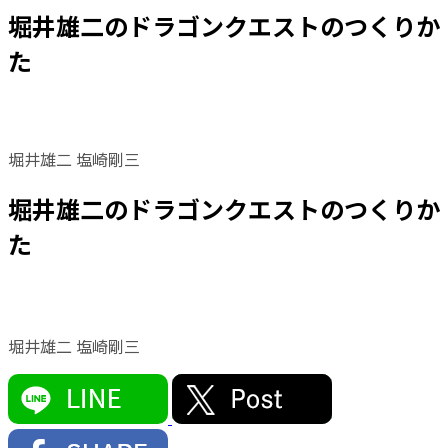
堀井雄二のドラゴンクエストのつくりか
た
堀井雄二 塩崎剛三
堀井雄二のドラゴンクエストのつくりか
た
堀井雄二 塩崎剛三