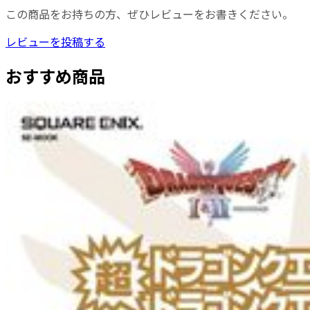
この商品をお持ちの方、ぜひレビューをお書きください。
レビューを投稿する
おすすめ商品