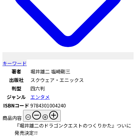
キーワード
著者
堀井雄二 塩崎剛三
出版社
スクウェア・エニックス
判型
四六判
ジャンル
エンタメ
ISBNコード
9784301004240
商品内容
『堀井雄二のドラゴンクエストのつくりかた』ついに
発売決定!!