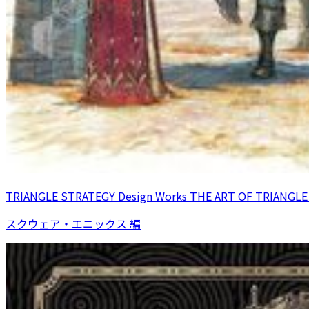
TRIANGLE STRATEGY Design Works THE ART OF TRIANGLE
スクウェア・エニックス 編