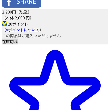
2,200
円（税込）
（本体 2,000 円）
20ポイント
（
Vポイントについて
）
この商品はご購入いただけません
在庫切れ