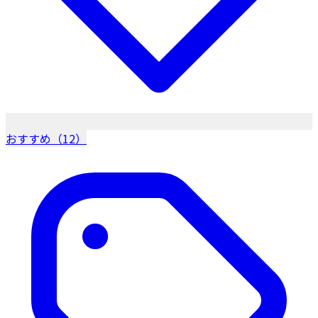
おすすめ（12）