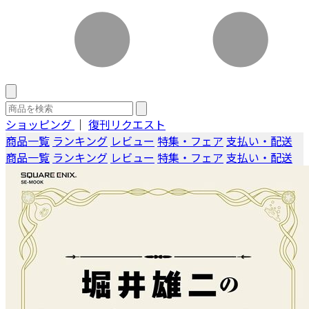
ショッピング
｜
復刊リクエスト
商品一覧
ランキング
レビュー
特集・フェア
支払い・配送
商品一覧
ランキング
レビュー
特集・フェア
支払い・配送