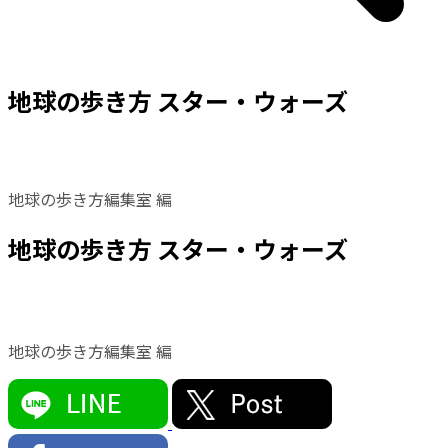
地球の歩き方 スター・ウォーズ
地球の歩き方編集室 編
地球の歩き方 スター・ウォーズ
地球の歩き方編集室 編