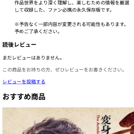
作品世界をより深く理解し、楽しむための情報を厳選
して収録した、ファン必携の永久保存版です。
※予告なく一部内容が変更される可能性もあります。
予めご了承ください。
読後レビュー
まだレビューはありません。
この商品をお持ちの方、ぜひレビューをお書きください。
レビューを投稿する
おすすめ商品