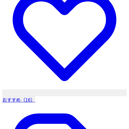
おすすめ（16）