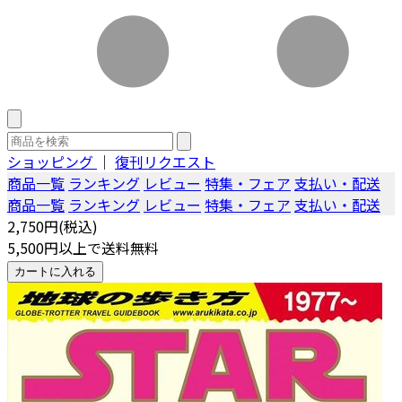
ショッピング
｜
復刊リクエスト
商品一覧
ランキング
レビュー
特集・フェア
支払い・配送
商品一覧
ランキング
レビュー
特集・フェア
支払い・配送
2,750円(税込)
5,500円以上で送料無料
カートに入れる