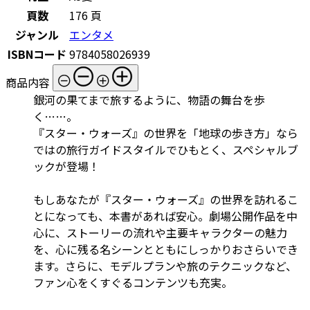
頁数
176 頁
ジャンル
エンタメ
ISBNコード
9784058026939
商品内容
銀河の果てまで旅するように、物語の舞台を歩
く……。
『スター・ウォーズ』の世界を「地球の歩き方」なら
ではの旅行ガイドスタイルでひもとく、スペシャルブ
ックが登場！
もしあなたが『スター・ウォーズ』の世界を訪れるこ
とになっても、本書があれば安心。劇場公開作品を中
心に、ストーリーの流れや主要キャラクターの魅力
を、心に残る名シーンとともにしっかりおさらいでき
ます。さらに、モデルプランや旅のテクニックなど、
ファン心をくすぐるコンテンツも充実。