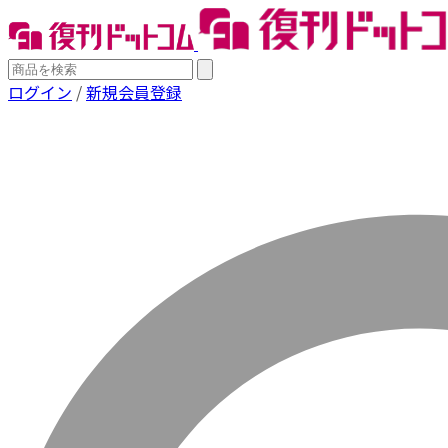
ログイン
/
新規会員登録