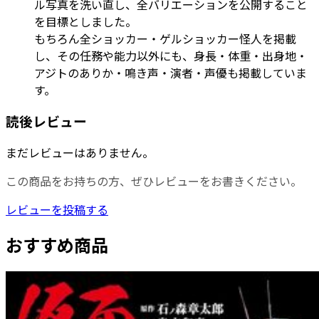
ル写真を洗い直し、全バリエーションを公開すること
を目標としました。
もちろん全ショッカー・ゲルショッカー怪人を掲載
し、その任務や能力以外にも、身長・体重・出身地・
アジトのありか・鳴き声・演者・声優も掲載していま
す。
読後レビュー
まだレビューはありません。
この商品をお持ちの方、ぜひレビューをお書きください。
レビューを投稿する
おすすめ商品