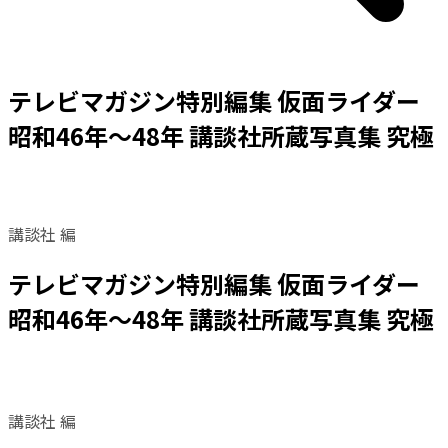
テレビマガジン特別編集 仮面ライダー
昭和46年～48年 講談社所蔵写真集 究極
講談社 編
テレビマガジン特別編集 仮面ライダー
昭和46年～48年 講談社所蔵写真集 究極
講談社 編