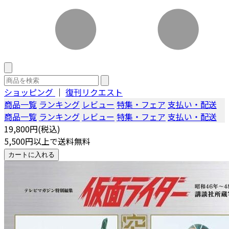
ショッピング
｜
復刊リクエスト
商品一覧
ランキング
レビュー
特集・フェア
支払い・配送
商品一覧
ランキング
レビュー
特集・フェア
支払い・配送
19,800円(税込)
5,500円以上で送料無料
カートに入れる