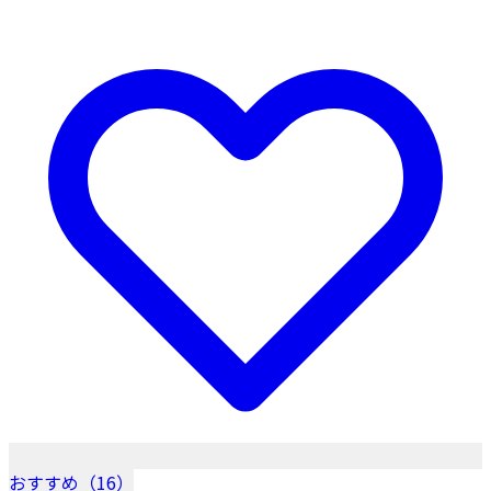
おすすめ（16）