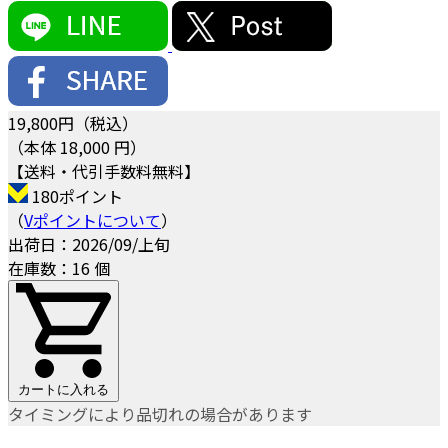
19,800
円（税込）
（本体 18,000 円）
【送料・代引手数料無料】
180ポイント
（
Vポイントについて
）
出荷日：2026/09/上旬
在庫数：16 個
カートに入れる
タイミングにより品切れの場合があります