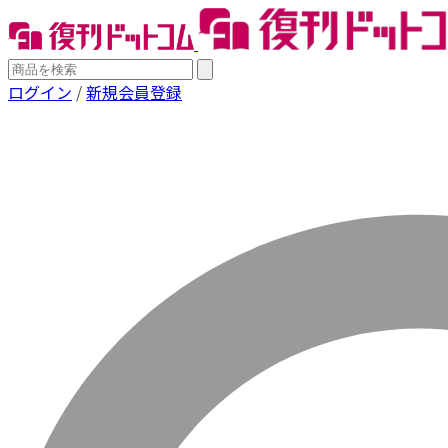
ログイン
/
新規会員登録