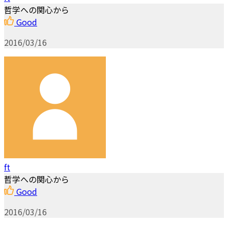
哲学への関心から
Good
2016/03/16
ft
哲学への関心から
Good
2016/03/16