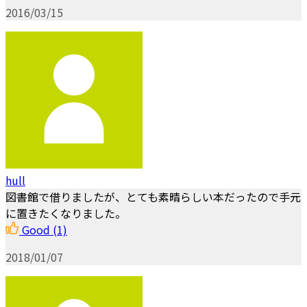
2016/03/15
hull
図書館で借りましたが、とても素晴らしい本だったので手元
に置きたくなりました。
Good
(1)
2018/01/07