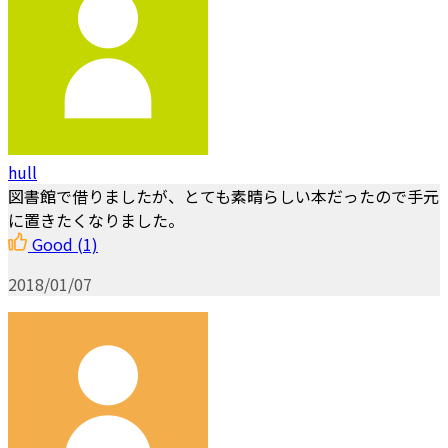
hull
図書館で借りましたが、とても素晴らしい本だったので手元
に置きたくなりました。
Good
(1)
2018/01/07