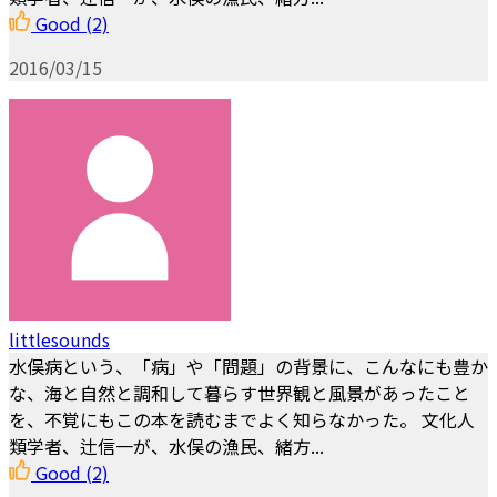
Good
(2)
2016/03/15
littlesounds
水俣病という、「病」や「問題」の背景に、こんなにも豊か
な、海と自然と調和して暮らす世界観と風景があったこと
を、不覚にもこの本を読むまでよく知らなかった。 文化人
類学者、辻信一が、水俣の漁民、緒方...
Good
(2)