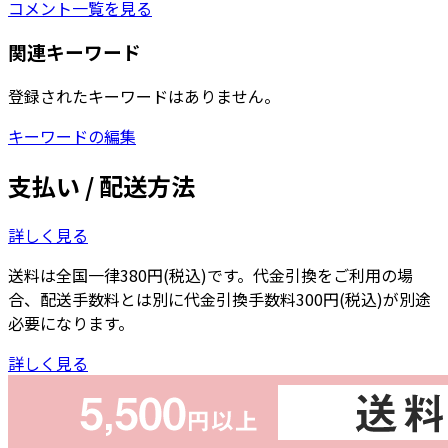
コメント一覧を見る
関連キーワード
登録されたキーワードはありません。
キーワードの編集
支払い / 配送方法
詳しく見る
送料は全国一律380円(税込)です。代金引換をご利用の場
合、配送手数料とは別に代金引換手数料300円(税込)が別途
必要になります。
詳しく見る