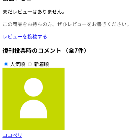
まだレビューはありません。
この商品をお持ちの方、ぜひレビューをお書きください。
レビューを投稿する
復刊投票時のコメント
（全7件）
人気順
新着順
ココペリ