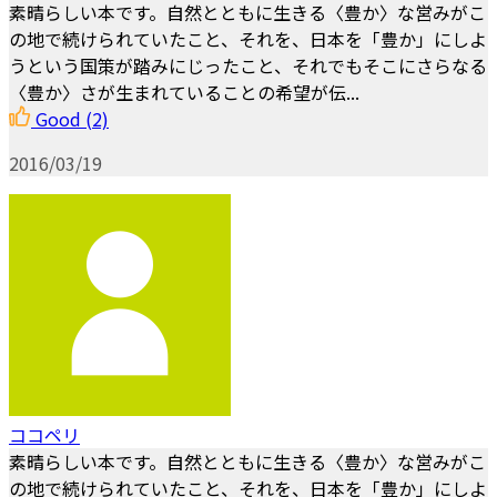
素晴らしい本です。自然とともに生きる〈豊か〉な営みがこ
の地で続けられていたこと、それを、日本を「豊か」にしよ
うという国策が踏みにじったこと、それでもそこにさらなる
〈豊か〉さが生まれていることの希望が伝...
Good
(2)
2016/03/19
ココペリ
素晴らしい本です。自然とともに生きる〈豊か〉な営みがこ
の地で続けられていたこと、それを、日本を「豊か」にしよ