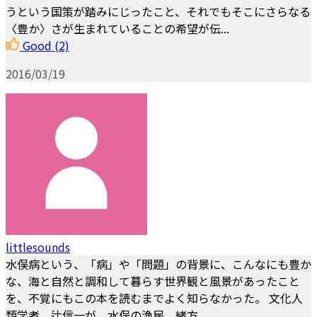
うという国策が踏みにじったこと、それでもそこにさらなる
〈豊か〉さが生まれていることの希望が伝...
Good
(2)
2016/03/19
littlesounds
水俣病という、「病」や「問題」の背景に、こんなにも豊か
な、海と自然と調和して暮らす世界観と風景があったこと
を、不覚にもこの本を読むまでよく知らなかった。 文化人
類学者、辻信一が、水俣の漁民、緒方...