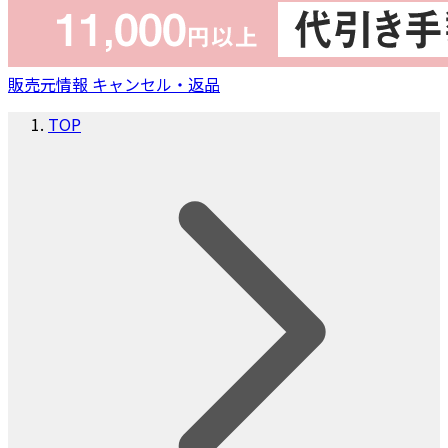
販売元情報
キャンセル・返品
TOP