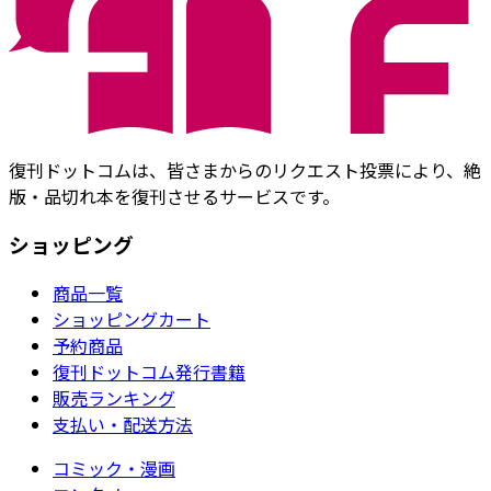
復刊ドットコムは、皆さまからのリクエスト投票により、絶
版・品切れ本を復刊させるサービスです。
ショッピング
商品一覧
ショッピングカート
予約商品
復刊ドットコム発行書籍
販売ランキング
支払い・配送方法
コミック・漫画