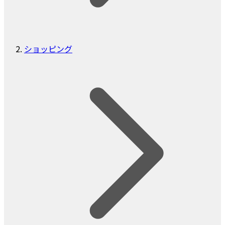
ショッピング