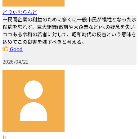
どりぃむらんど
一民間企業の利益のために多くに一般市民が犠牲となった水
俣病を忘れず、巨大組織(政府や大企業など)への疑念を失い
つつある令和の若者に対して、昭和時代の反省という意味を
込めてこの良書を残すべきと考える。
Good
2026/04/21
ft