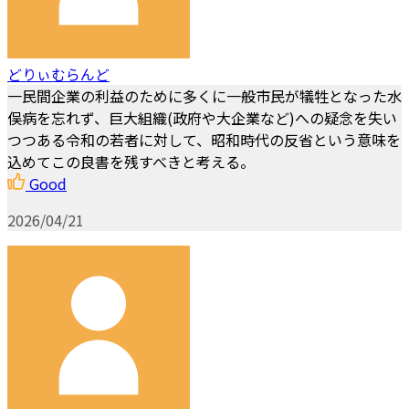
どりぃむらんど
一民間企業の利益のために多くに一般市民が犠牲となった水
俣病を忘れず、巨大組織(政府や大企業など)への疑念を失い
つつある令和の若者に対して、昭和時代の反省という意味を
込めてこの良書を残すべきと考える。
Good
2026/04/21