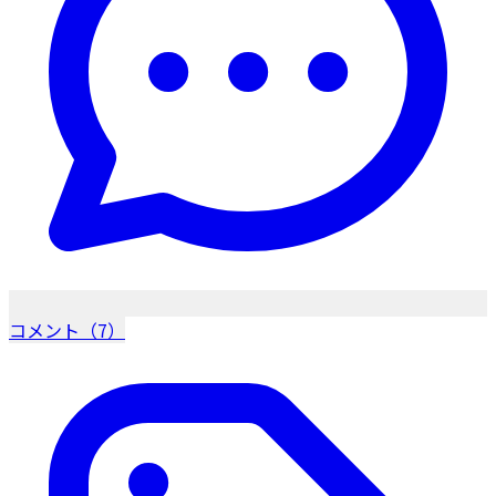
コメント（7）