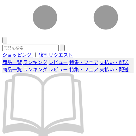
ショッピング
｜
復刊リクエスト
商品一覧
ランキング
レビュー
特集・フェア
支払い・配送
商品一覧
ランキング
レビュー
特集・フェア
支払い・配送