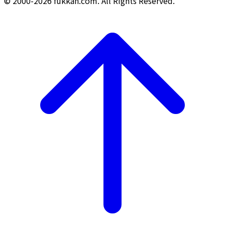
© 2000-2026 fukkan.com. All Rights Reserved.