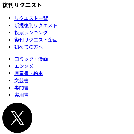
復刊リクエスト
リクエスト一覧
新規復刊リクエスト
投票ランキング
復刊リクエスト企画
初めての方へ
コミック・漫画
エンタメ
児童書・絵本
文芸書
専門書
実用書