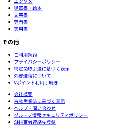
エンタメ
児童書・絵本
文芸書
専門書
実用書
その他
ご利用規約
プライバシーポリシー
特定商取引法に基づく表示
外部送信について
Vポイント利用手続き
会社概要
古物営業法に基づく表示
ヘルプ・問い合わせ
グループ情報セキュリティポリシー
SNK著者連絡先登録