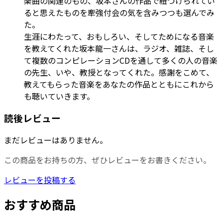
楽曲の関連のもの、坂本さんの作品で紐づけられてい
ると思えたものを牽強付会の気を含みつつも選んでみ
た。
生涯にわたって、おもしろい、そしてためになる音楽
を教えてくれた坂本龍一さんは、ラジオ、雑誌、そし
て複数のコンピレーションCDを通して多くの人の音楽
の先生、いや、教授となってくれた。感謝をこめて、
教えてもらった音楽をあなたの作品とともにこれから
も聴いていきます。
読後レビュー
まだレビューはありません。
この商品をお持ちの方、ぜひレビューをお書きください。
レビューを投稿する
おすすめ商品