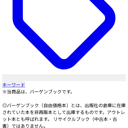
キーワード
※当商品は、バーゲンブックです。
◎バーゲンブック（自由価格本）とは、出版社の倉庫に在庫
されていた本を非再販本として出庫するものです。アウトレ
ット本とも呼ばれます。 リサイクルブック（中古本・古
書）ではありません。