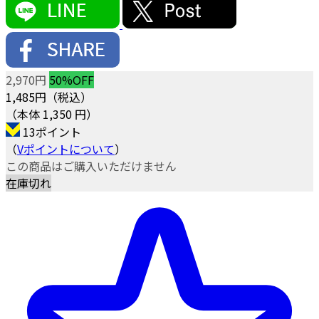
2,970円
50%OFF
1,485
円（税込）
（本体 1,350 円）
13ポイント
（
Vポイントについて
）
この商品はご購入いただけません
在庫切れ