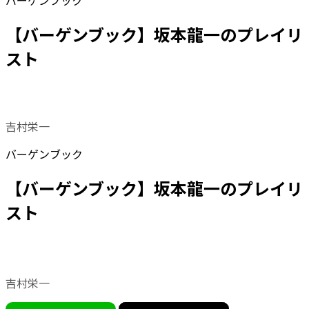
バーゲンブック
【バーゲンブック】坂本龍一のプレイリ
スト
吉村栄一
バーゲンブック
【バーゲンブック】坂本龍一のプレイリ
スト
吉村栄一