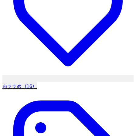
おすすめ（16）