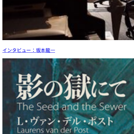
インタビュー：坂本龍一