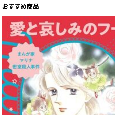
おすすめ商品