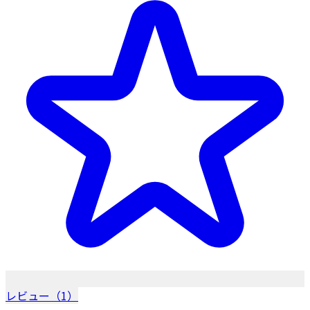
レビュー（1）