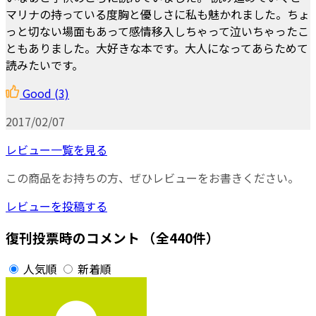
マリナの持っている度胸と優しさに私も魅かれました。ちょ
っと切ない場面もあって感情移入しちゃって泣いちゃったこ
ともありました。大好きな本です。大人になってあらためて
読みたいです。
Good
(3)
2017/02/07
レビュー一覧を見る
この商品をお持ちの方、ぜひレビューをお書きください。
レビューを投稿する
復刊投票時のコメント
（全440件）
人気順
新着順