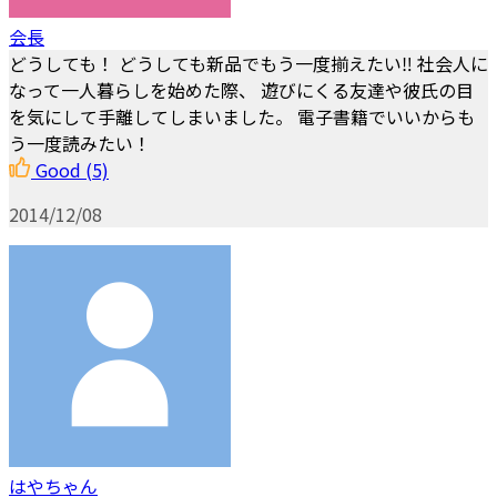
会長
どうしても！ どうしても新品でもう一度揃えたい‼︎ 社会人に
なって一人暮らしを始めた際、 遊びにくる友達や彼氏の目
を気にして手離してしまいました。 電子書籍でいいからも
う一度読みたい！
Good
(5)
2014/12/08
はやちゃん