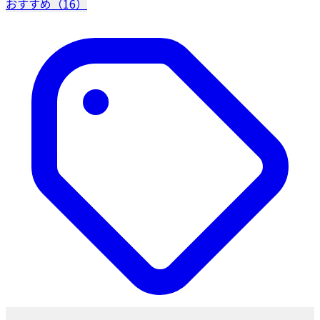
おすすめ（16）