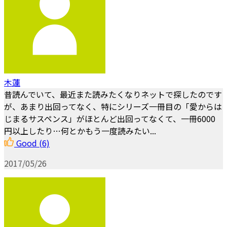
木蓮
昔読んでいて、最近また読みたくなりネットで探したのです
が、あまり出回ってなく、特にシリーズ一冊目の「愛からは
じまるサスペンス」がほとんど出回ってなくて、一冊6000
円以上したり…何とかもう一度読みたい...
Good
(6)
2017/05/26