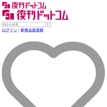
ログイン
/
新規会員登録