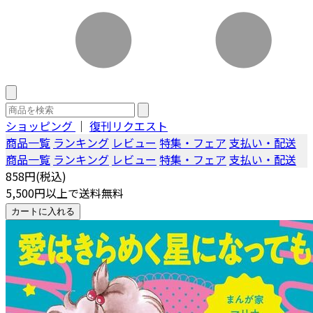
ショッピング
｜
復刊リクエスト
商品一覧
ランキング
レビュー
特集・フェア
支払い・配送
商品一覧
ランキング
レビュー
特集・フェア
支払い・配送
858円(税込)
5,500円以上で送料無料
カートに入れる