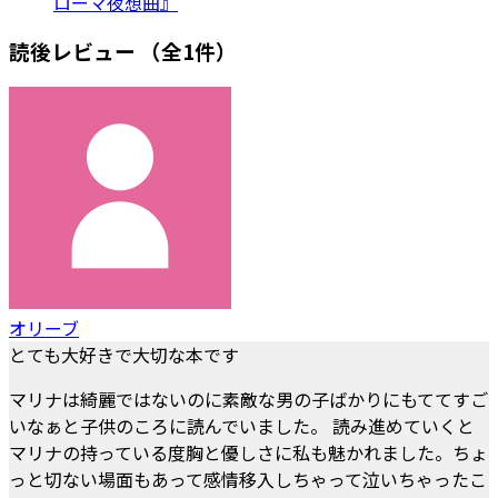
ローマ夜想曲』
読後レビュー
（全1件）
オリーブ
とても大好きで大切な本です
マリナは綺麗ではないのに素敵な男の子ばかりにもててすご
いなぁと子供のころに読んでいました。 読み進めていくと
マリナの持っている度胸と優しさに私も魅かれました。ちょ
っと切ない場面もあって感情移入しちゃって泣いちゃったこ