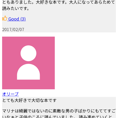
ともありました。大好きな本です。大人になってあらためて
読みたいです。
Good
(3)
2017/02/07
オリーブ
とても大好きで大切な本です
マリナは綺麗ではないのに素敵な男の子ばかりにもててすご
いなぁと子供のころに読んでいました。 読み進めていくと