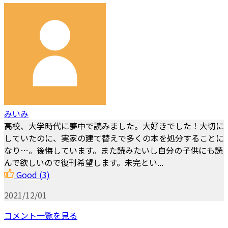
みいみ
高校、大学時代に夢中で読みました。大好きでした！大切に
していたのに、実家の建て替えで多くの本を処分することに
なり…。後悔しています。また読みたいし自分の子供にも読
んで欲しいので復刊希望します。未完とい...
Good
(3)
2021/12/01
コメント一覧を見る