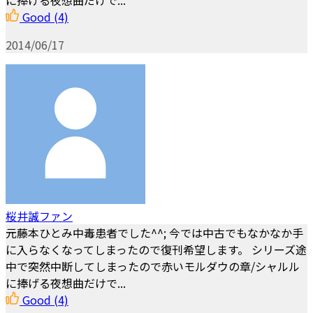
Good
(4)
2014/06/17
桜井誠ファン
元藤本ひとみ中毒患者でした^^; 今では中古でもなかなか手
に入らなくなってしまったので復刊希望します。 シリーズ途
中で突然中断してしまったので赤いモルダウの章/シャルル
に捧げる夜想曲だけで...
Good
(4)