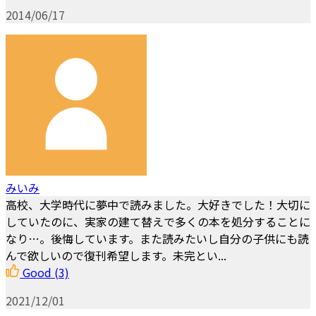
2014/06/17
みいみ
高校、大学時代に夢中で読みました。大好きでした！大切に
していたのに、実家の建て替えで多くの本を処分することに
なり…。後悔しています。また読みたいし自分の子供にも読
んで欲しいので復刊希望します。未完とい...
Good
(3)
2021/12/01