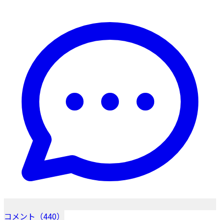
コメント（440）