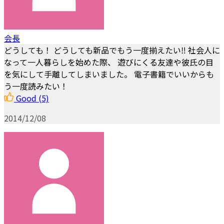
会長
どうしても！ どうしても新品でもう一度揃えたい‼︎ 社会人に
なって一人暮らしを始めた際、 遊びにくる友達や彼氏の目
を気にして手離してしまいました。 電子書籍でいいからも
う一度読みたい！
Good
(5)
2014/12/08