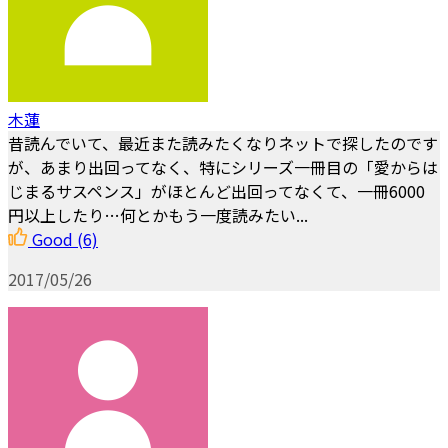
木蓮
昔読んでいて、最近また読みたくなりネットで探したのです
が、あまり出回ってなく、特にシリーズ一冊目の「愛からは
じまるサスペンス」がほとんど出回ってなくて、一冊6000
円以上したり…何とかもう一度読みたい...
Good
(6)
2017/05/26