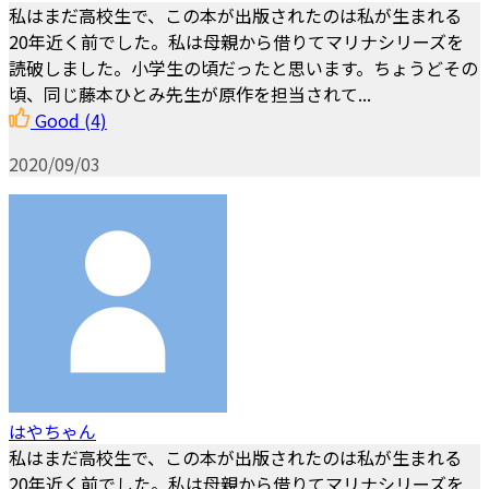
私はまだ高校生で、この本が出版されたのは私が生まれる
20年近く前でした。私は母親から借りてマリナシリーズを
読破しました。小学生の頃だったと思います。ちょうどその
頃、同じ藤本ひとみ先生が原作を担当されて...
Good
(4)
2020/09/03
はやちゃん
私はまだ高校生で、この本が出版されたのは私が生まれる
20年近く前でした。私は母親から借りてマリナシリーズを