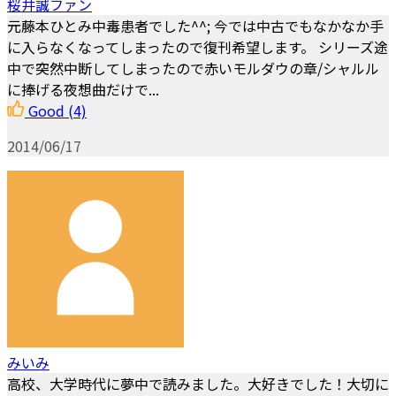
桜井誠ファン
元藤本ひとみ中毒患者でした^^; 今では中古でもなかなか手
に入らなくなってしまったので復刊希望します。 シリーズ途
中で突然中断してしまったので赤いモルダウの章/シャルル
に捧げる夜想曲だけで...
Good
(4)
2014/06/17
みいみ
高校、大学時代に夢中で読みました。大好きでした！大切に