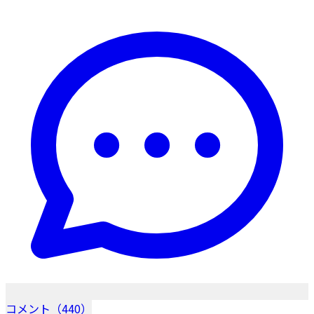
コメント（440）