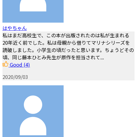
はやちゃん
私はまだ高校生で、この本が出版されたのは私が生まれる
20年近く前でした。私は母親から借りてマリナシリーズを
読破しました。小学生の頃だったと思います。ちょうどその
頃、同じ藤本ひとみ先生が原作を担当されて...
Good
(4)
2020/09/03