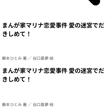
まんが家マリナ恋愛事件 愛の迷宮でだ
きしめて！
藤本ひとみ 著 ／ 谷口亜夢 絵
まんが家マリナ恋愛事件 愛の迷宮でだ
きしめて！
藤本ひとみ 著 ／ 谷口亜夢 絵