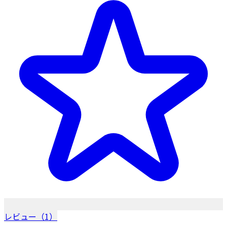
レビュー（1）