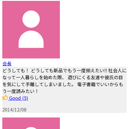
会長
どうしても！ どうしても新品でもう一度揃えたい‼︎ 社会人に
なって一人暮らしを始めた際、 遊びにくる友達や彼氏の目
を気にして手離してしまいました。 電子書籍でいいからも
う一度読みたい！
Good
(5)
2014/12/08