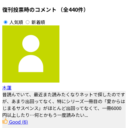
復刊投票時のコメント
（全440件）
人気順
新着順
木蓮
昔読んでいて、最近また読みたくなりネットで探したのです
が、あまり出回ってなく、特にシリーズ一冊目の「愛からは
じまるサスペンス」がほとんど出回ってなくて、一冊6000
円以上したり…何とかもう一度読みたい...
Good
(6)