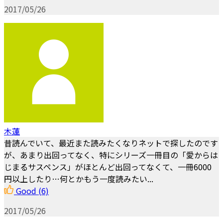
2017/05/26
木蓮
昔読んでいて、最近また読みたくなりネットで探したのです
が、あまり出回ってなく、特にシリーズ一冊目の「愛からは
じまるサスペンス」がほとんど出回ってなくて、一冊6000
円以上したり…何とかもう一度読みたい...
Good
(6)
2017/05/26