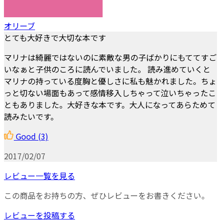
オリーブ
とても大好きで大切な本です
マリナは綺麗ではないのに素敵な男の子ばかりにもててすご
いなぁと子供のころに読んでいました。 読み進めていくと
マリナの持っている度胸と優しさに私も魅かれました。ちょ
っと切ない場面もあって感情移入しちゃって泣いちゃったこ
ともありました。大好きな本です。大人になってあらためて
読みたいです。
Good
(3)
2017/02/07
レビュー一覧を見る
この商品をお持ちの方、ぜひレビューをお書きください。
レビューを投稿する