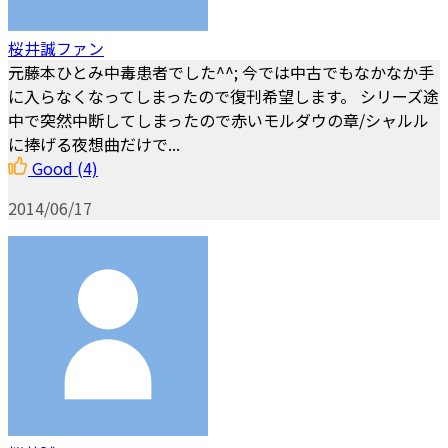
桜井誠ファン
元藤本ひとみ中毒患者でした^^; 今では中古でもなかなか手
に入らなくなってしまったので復刊希望します。 シリーズ途
中で突然中断してしまったので赤いモルダウの章/シャルル
に捧げる夜想曲だけで...
Good
(4)
2014/06/17