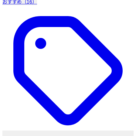
おすすめ（16）