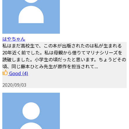
はやちゃん
私はまだ高校生で、この本が出版されたのは私が生まれる
20年近く前でした。私は母親から借りてマリナシリーズを
読破しました。小学生の頃だったと思います。ちょうどその
頃、同じ藤本ひとみ先生が原作を担当されて...
Good
(4)
2020/09/03