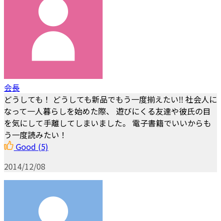
会長
どうしても！ どうしても新品でもう一度揃えたい‼︎ 社会人に
なって一人暮らしを始めた際、 遊びにくる友達や彼氏の目
を気にして手離してしまいました。 電子書籍でいいからも
う一度読みたい！
Good
(5)
2014/12/08