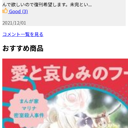
んで欲しいので復刊希望します。未完とい...
Good
(3)
2021/12/01
コメント一覧を見る
おすすめ商品