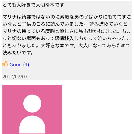
とても大好きで大切な本です
マリナは綺麗ではないのに素敵な男の子ばかりにもててすご
いなぁと子供のころに読んでいました。 読み進めていくと
マリナの持っている度胸と優しさに私も魅かれました。ちょ
っと切ない場面もあって感情移入しちゃって泣いちゃったこ
ともありました。大好きな本です。大人になってあらためて
読みたいです。
Good
(3)
2017/02/07