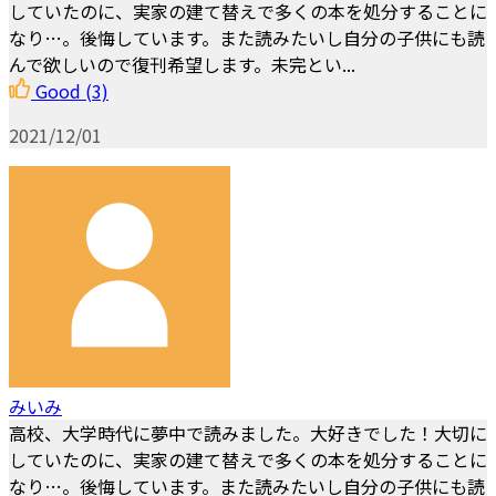
していたのに、実家の建て替えで多くの本を処分することに
なり…。後悔しています。また読みたいし自分の子供にも読
んで欲しいので復刊希望します。未完とい...
Good
(3)
2021/12/01
みいみ
高校、大学時代に夢中で読みました。大好きでした！大切に
していたのに、実家の建て替えで多くの本を処分することに
なり…。後悔しています。また読みたいし自分の子供にも読