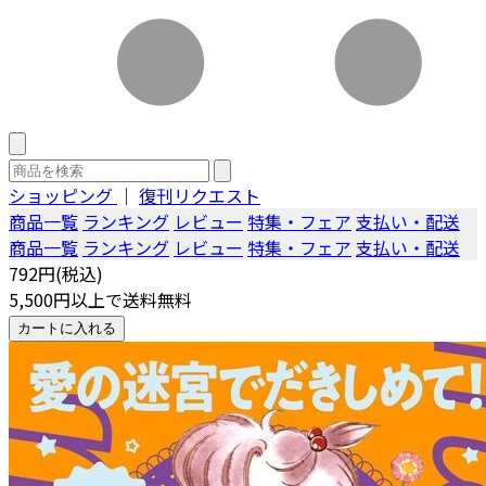
ショッピング
｜
復刊リクエスト
商品一覧
ランキング
レビュー
特集・フェア
支払い・配送
商品一覧
ランキング
レビュー
特集・フェア
支払い・配送
792円(税込)
5,500円以上で送料無料
カートに入れる