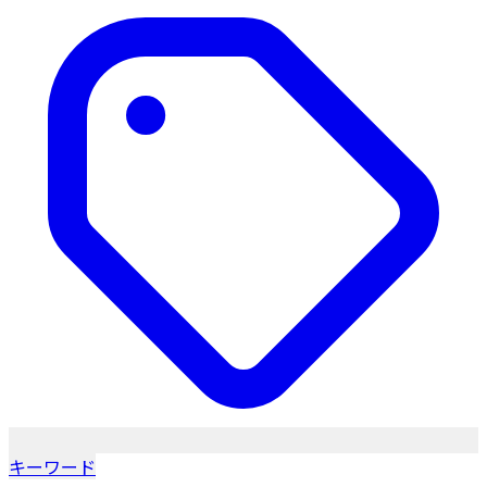
キーワード