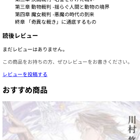
第三章 動物裁判 -揺らぐ人間と動物の境界
第四章 魔女裁判 -悪魔の時代の到来
終章 「奇異な裁き」に通底するもの
読後レビュー
まだレビューはありません。
この商品をお持ちの方、ぜひレビューをお書きください。
レビューを投稿する
おすすめ商品