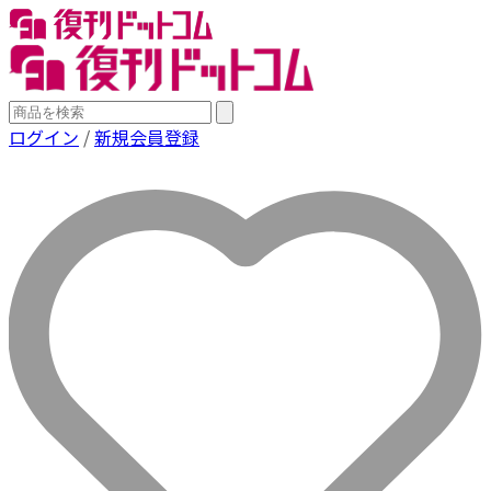
ログイン
/
新規会員登録