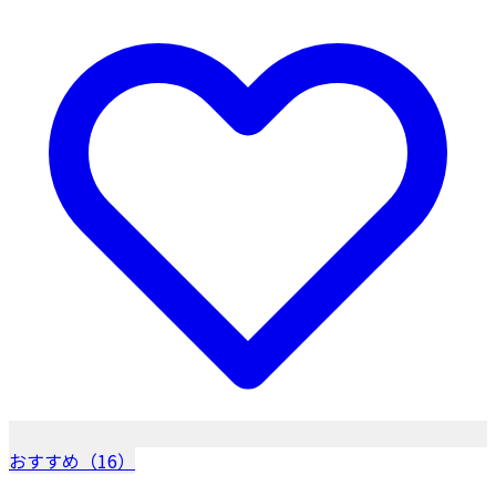
おすすめ（16）