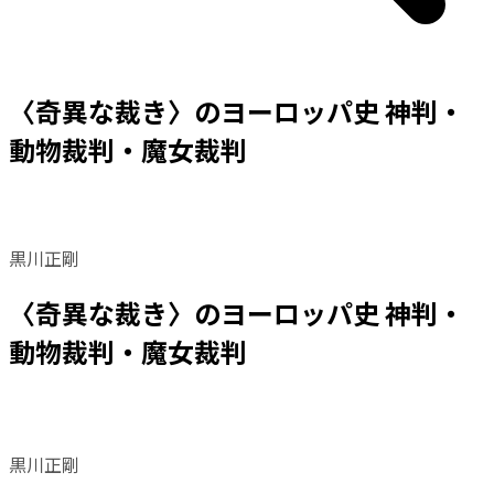
〈奇異な裁き〉のヨーロッパ史 神判・
動物裁判・魔女裁判
黒川正剛
〈奇異な裁き〉のヨーロッパ史 神判・
動物裁判・魔女裁判
黒川正剛