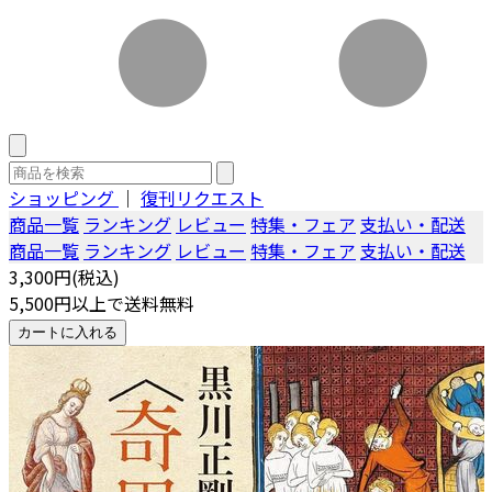
ショッピング
｜
復刊リクエスト
商品一覧
ランキング
レビュー
特集・フェア
支払い・配送
商品一覧
ランキング
レビュー
特集・フェア
支払い・配送
3,300円(税込)
5,500円以上で送料無料
カートに入れる